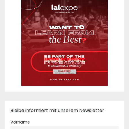
Bleibe informiert mit unserem Newsletter
Vorname