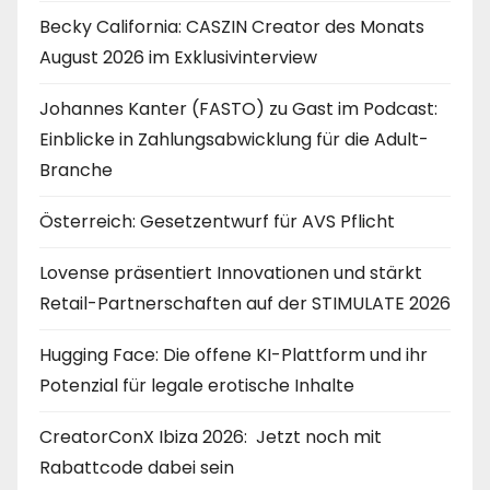
Becky California: CASZIN Creator des Monats
August 2026 im Exklusivinterview
Johannes Kanter (FASTO) zu Gast im Podcast:
Einblicke in Zahlungsabwicklung für die Adult-
Branche
Österreich: Gesetzentwurf für AVS Pflicht
Lovense präsentiert Innovationen und stärkt
Retail-Partnerschaften auf der STIMULATE 2026
Hugging Face: Die offene KI-Plattform und ihr
Potenzial für legale erotische Inhalte
CreatorConX Ibiza 2026: Jetzt noch mit
Rabattcode dabei sein