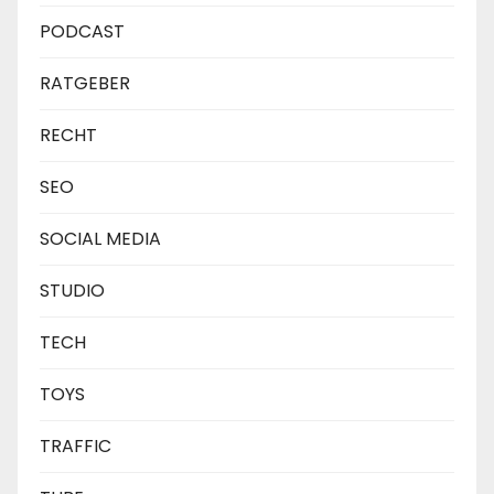
PODCAST
RATGEBER
RECHT
SEO
SOCIAL MEDIA
STUDIO
TECH
TOYS
TRAFFIC