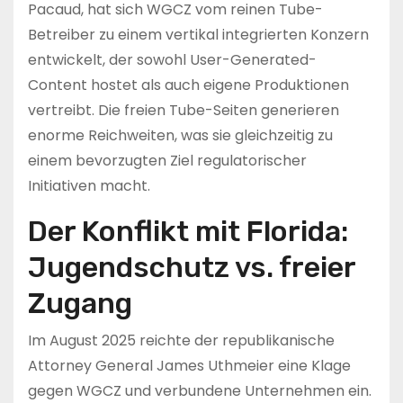
Pacaud, hat sich WGCZ vom reinen Tube-
Betreiber zu einem vertikal integrierten Konzern
entwickelt, der sowohl User-Generated-
Content hostet als auch eigene Produktionen
vertreibt. Die freien Tube-Seiten generieren
enorme Reichweiten, was sie gleichzeitig zu
einem bevorzugten Ziel regulatorischer
Initiativen macht.
Der Konflikt mit Florida:
Jugendschutz vs. freier
Zugang
Im August 2025 reichte der republikanische
Attorney General James Uthmeier eine Klage
gegen WGCZ und verbundene Unternehmen ein.