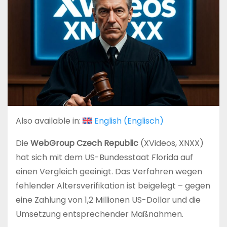
Also available in:
English
(
Englisch
)
Die
WebGroup Czech Republic
(XVideos, XNXX)
hat sich mit dem US-Bundesstaat Florida auf
einen Vergleich geeinigt. Das Verfahren wegen
fehlender Altersverifikation ist beigelegt – gegen
eine Zahlung von 1,2 Millionen US-Dollar und die
Umsetzung entsprechender Maßnahmen.