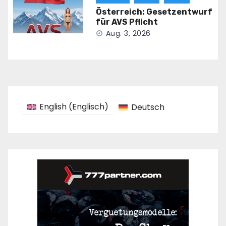
Österreich: Gesetzentwurf
für AVS Pflicht
Aug. 3, 2026
English
(
Englisch
)
Deutsch