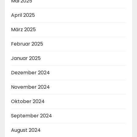
Mai 2025
April 2025
März 2025
Februar 2025
Januar 2025
Dezember 2024
November 2024
Oktober 2024
September 2024
August 2024