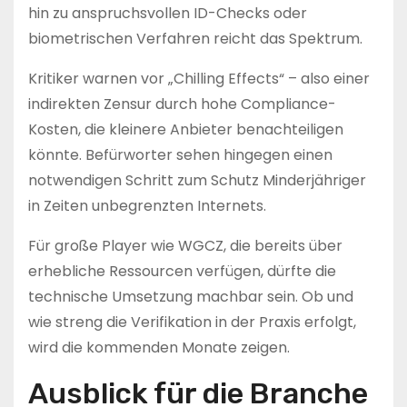
hin zu anspruchsvollen ID-Checks oder
biometrischen Verfahren reicht das Spektrum.
Kritiker warnen vor „Chilling Effects“ – also einer
indirekten Zensur durch hohe Compliance-
Kosten, die kleinere Anbieter benachteiligen
könnte. Befürworter sehen hingegen einen
notwendigen Schritt zum Schutz Minderjähriger
in Zeiten unbegrenzten Internets.
Für große Player wie WGCZ, die bereits über
erhebliche Ressourcen verfügen, dürfte die
technische Umsetzung machbar sein. Ob und
wie streng die Verifikation in der Praxis erfolgt,
wird die kommenden Monate zeigen.
Ausblick für die Branche