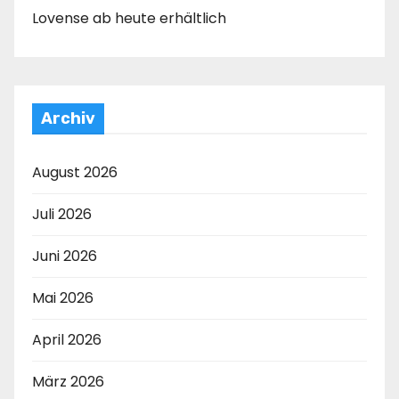
Lovense ab heute erhältlich
Archiv
August 2026
Juli 2026
Juni 2026
Mai 2026
April 2026
März 2026