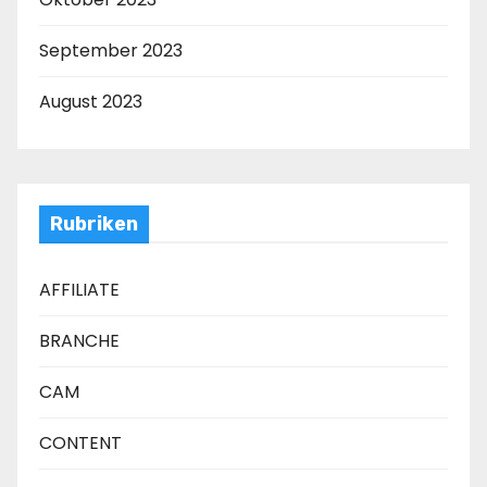
September 2023
August 2023
Rubriken
AFFILIATE
BRANCHE
CAM
CONTENT