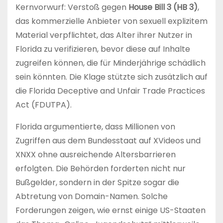
Kernvorwurf: Verstoß gegen
House Bill 3 (HB 3)
,
das kommerzielle Anbieter von sexuell explizitem
Material verpflichtet, das Alter ihrer Nutzer in
Florida zu verifizieren, bevor diese auf Inhalte
zugreifen können, die für Minderjährige schädlich
sein könnten. Die Klage stützte sich zusätzlich auf
die Florida Deceptive and Unfair Trade Practices
Act (FDUTPA).
Florida argumentierte, dass Millionen von
Zugriffen aus dem Bundesstaat auf XVideos und
XNXX ohne ausreichende Altersbarrieren
erfolgten. Die Behörden forderten nicht nur
Bußgelder, sondern in der Spitze sogar die
Abtretung von Domain-Namen. Solche
Forderungen zeigen, wie ernst einige US-Staaten