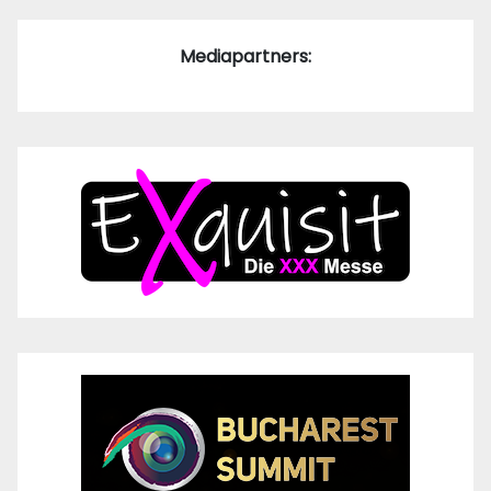
Mediapartners: