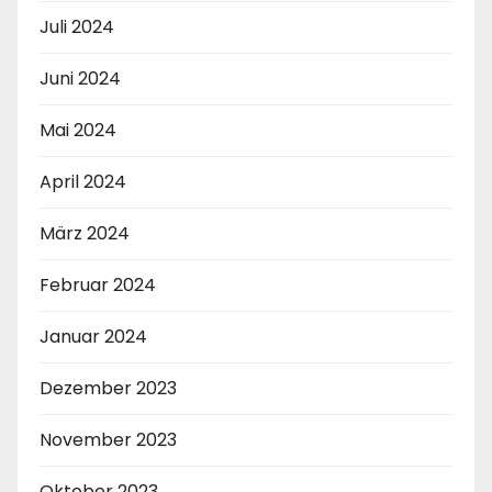
Juli 2024
Juni 2024
Mai 2024
April 2024
März 2024
Februar 2024
Januar 2024
Dezember 2023
November 2023
Oktober 2023