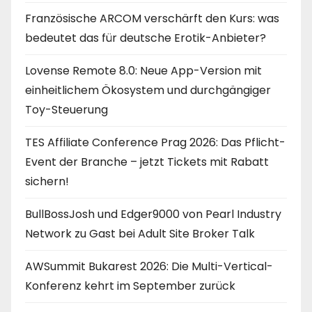
Französische ARCOM verschärft den Kurs: was
bedeutet das für deutsche Erotik-Anbieter?
Lovense Remote 8.0: Neue App-Version mit
einheitlichem Ökosystem und durchgängiger
Toy-Steuerung
TES Affiliate Conference Prag 2026: Das Pflicht-
Event der Branche – jetzt Tickets mit Rabatt
sichern!
BullBossJosh und Edger9000 von Pearl Industry
Network zu Gast bei Adult Site Broker Talk
AWSummit Bukarest 2026: Die Multi-Vertical-
Konferenz kehrt im September zurück