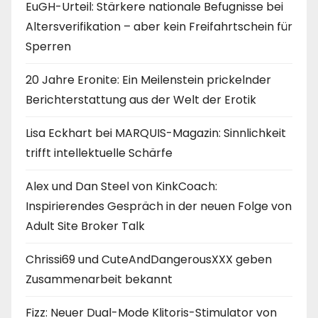
EuGH-Urteil: Stärkere nationale Befugnisse bei
Altersverifikation – aber kein Freifahrtschein für
Sperren
20 Jahre Eronite: Ein Meilenstein prickelnder
Berichterstattung aus der Welt der Erotik
Lisa Eckhart bei MARQUIS-Magazin: Sinnlichkeit
trifft intellektuelle Schärfe
Alex und Dan Steel von KinkCoach:
Inspirierendes Gespräch in der neuen Folge von
Adult Site Broker Talk
Chrissi69 und CuteAndDangerousXXX geben
Zusammenarbeit bekannt
Fizz: Neuer Dual-Mode Klitoris-Stimulator von