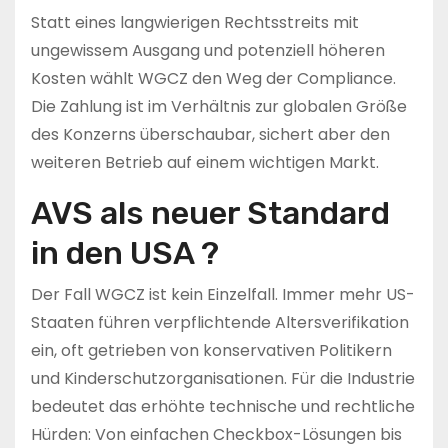
Statt eines langwierigen Rechtsstreits mit
ungewissem Ausgang und potenziell höheren
Kosten wählt WGCZ den Weg der Compliance.
Die Zahlung ist im Verhältnis zur globalen Größe
des Konzerns überschaubar, sichert aber den
weiteren Betrieb auf einem wichtigen Markt.
AVS als neuer Standard
in den USA ?
Der Fall WGCZ ist kein Einzelfall. Immer mehr US-
Staaten führen verpflichtende Altersverifikation
ein, oft getrieben von konservativen Politikern
und Kinderschutzorganisationen. Für die Industrie
bedeutet das erhöhte technische und rechtliche
Hürden: Von einfachen Checkbox-Lösungen bis