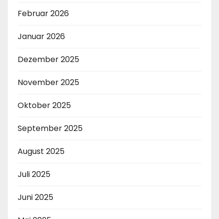
Februar 2026
Januar 2026
Dezember 2025
November 2025
Oktober 2025
September 2025
August 2025
Juli 2025
Juni 2025