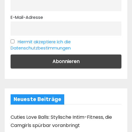
E-Mail-Adresse
Hiermit akzeptiere ich die
Datenschutzbestimmungen
Neueste Beiträge
Cuties Love Balls: Stylische Intim-Fitness, die
Camgirls spürbar voranbringt