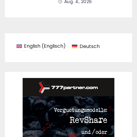
Aug. 4, 2026
English
(
Englisch
)
Deutsch