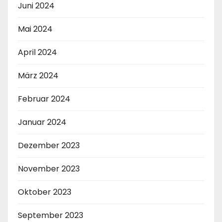
Juni 2024
Mai 2024
April 2024
März 2024
Februar 2024
Januar 2024
Dezember 2023
November 2023
Oktober 2023
September 2023