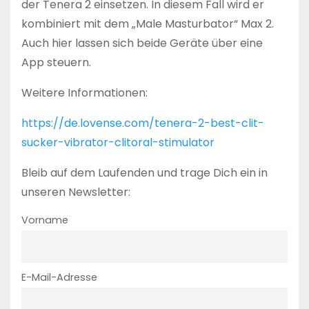
der Tenera 2 einsetzen. In diesem Fall wird er
kombiniert mit dem „Male Masturbator“ Max 2.
Auch hier lassen sich beide Geräte über eine
App steuern.
Weitere Informationen:
https://de.lovense.com/tenera-2-best-clit-
sucker-vibrator-clitoral-stimulator
Bleib auf dem Laufenden und trage Dich ein in
unseren Newsletter:
Vorname
E-Mail-Adresse