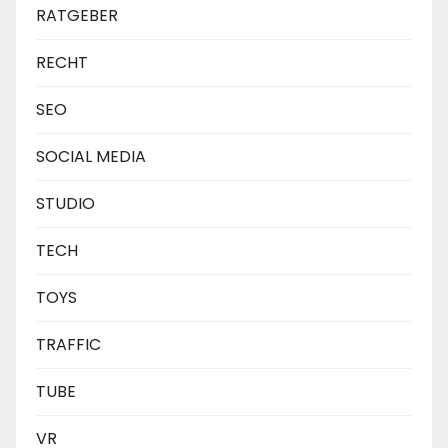
RATGEBER
RECHT
SEO
SOCIAL MEDIA
STUDIO
TECH
TOYS
TRAFFIC
TUBE
VR