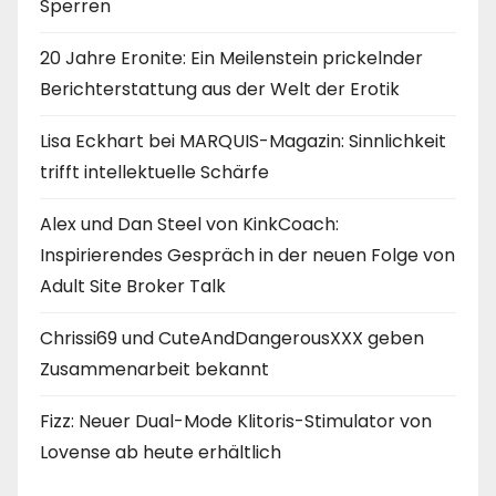
Sperren
20 Jahre Eronite: Ein Meilenstein prickelnder
Berichterstattung aus der Welt der Erotik
Lisa Eckhart bei MARQUIS-Magazin: Sinnlichkeit
trifft intellektuelle Schärfe
Alex und Dan Steel von KinkCoach:
Inspirierendes Gespräch in der neuen Folge von
Adult Site Broker Talk
Chrissi69 und CuteAndDangerousXXX geben
Zusammenarbeit bekannt
Fizz: Neuer Dual-Mode Klitoris-Stimulator von
Lovense ab heute erhältlich