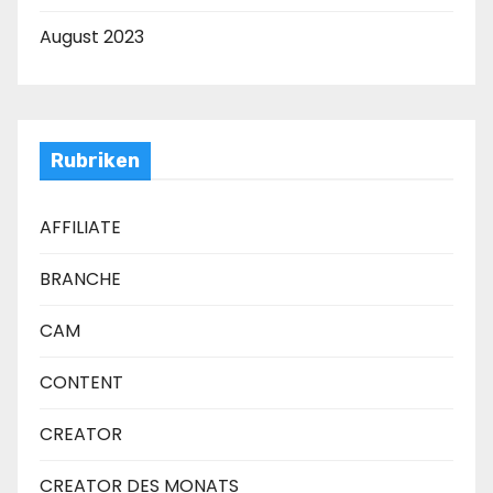
August 2023
Rubriken
AFFILIATE
BRANCHE
CAM
CONTENT
CREATOR
CREATOR DES MONATS