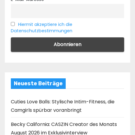
Hiermit akzeptiere ich die
Datenschutzbestimmungen
Neueste Beiträge
Cuties Love Balls: Stylische Intim-Fitness, die
Camgirls spürbar voranbringt
Becky California: CASZIN Creator des Monats
August 2026 im Exklusivinterview