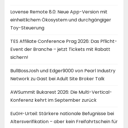
Lovense Remote 8.0: Neue App-Version mit
einheitlichem Ökosystem und durchgängiger
Toy-Steuerung
TES Affiliate Conference Prag 2026: Das Pflicht-
Event der Branche – jetzt Tickets mit Rabatt
sichern!
BullBossJosh und Edger9000 von Pearl Industry
Network zu Gast bei Adult Site Broker Talk
AWSummit Bukarest 2026: Die Multi-Vertical-
Konferenz kehrt im September zurück
EuGH-Urteil: Stärkere nationale Befugnisse bei
Altersverifikation – aber kein Freifahrtschein für