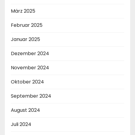
März 2025
Februar 2025
Januar 2025
Dezember 2024
November 2024
Oktober 2024
September 2024
August 2024
Juli 2024