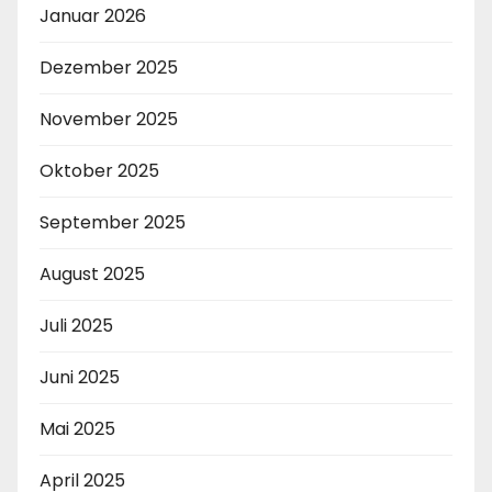
Januar 2026
Dezember 2025
November 2025
Oktober 2025
September 2025
August 2025
Juli 2025
Juni 2025
Mai 2025
April 2025