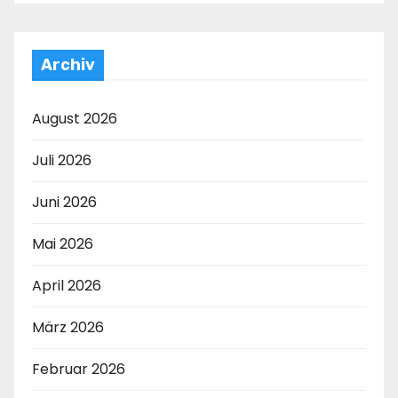
Archiv
August 2026
Juli 2026
Juni 2026
Mai 2026
April 2026
März 2026
Februar 2026