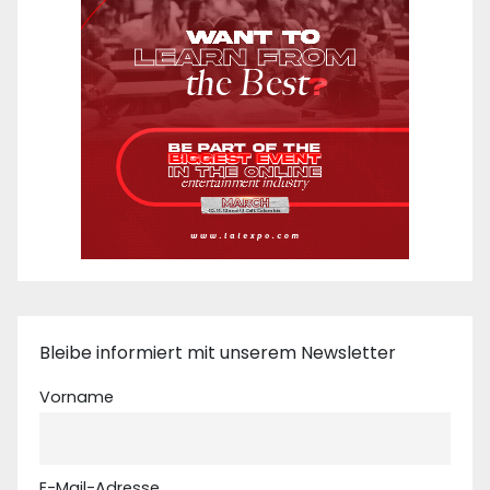
Bleibe informiert mit unserem Newsletter
Vorname
E-Mail-Adresse