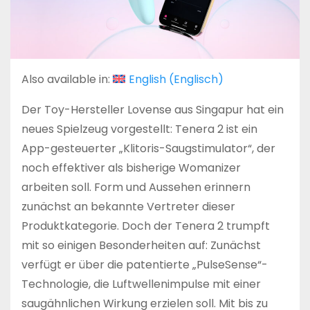
Also available in:
English
(
Englisch
)
Der Toy-Hersteller Lovense aus Singapur hat ein
neues Spielzeug vorgestellt: Tenera 2 ist ein
App-gesteuerter „Klitoris-Saugstimulator“, der
noch effektiver als bisherige Womanizer
arbeiten soll. Form und Aussehen erinnern
zunächst an bekannte Vertreter dieser
Produktkategorie. Doch der Tenera 2 trumpft
mit so einigen Besonderheiten auf: Zunächst
verfügt er über die patentierte „PulseSense“-
Technologie, die Luftwellenimpulse mit einer
saugähnlichen Wirkung erzielen soll. Mit bis zu