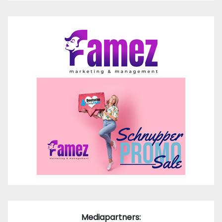
Mediapartners: