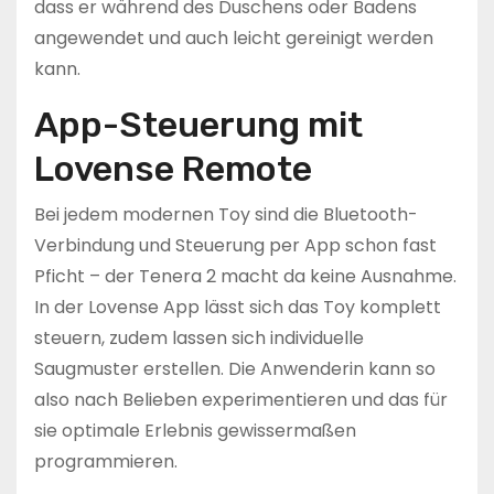
dass er während des Duschens oder Badens
angewendet und auch leicht gereinigt werden
kann.
App-Steuerung mit
Lovense Remote
Bei jedem modernen Toy sind die Bluetooth-
Verbindung und Steuerung per App schon fast
Pficht – der Tenera 2 macht da keine Ausnahme.
In der Lovense App lässt sich das Toy komplett
steuern, zudem lassen sich individuelle
Saugmuster erstellen. Die Anwenderin kann so
also nach Belieben experimentieren und das für
sie optimale Erlebnis gewissermaßen
programmieren.