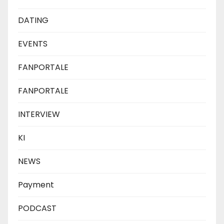
DATING
EVENTS
FANPORTALE
FANPORTALE
INTERVIEW
KI
NEWS
Payment
PODCAST