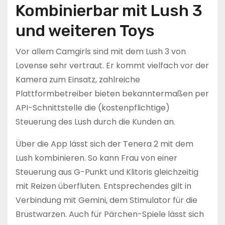
Kombinierbar mit Lush 3
und weiteren Toys
Vor allem Camgirls sind mit dem Lush 3 von
Lovense sehr vertraut. Er kommt vielfach vor der
Kamera zum Einsatz, zahlreiche
Plattformbetreiber bieten bekanntermaßen per
API-Schnittstelle die (kostenpflichtige)
Steuerung des Lush durch die Kunden an.
Über die App lässt sich der Tenera 2 mit dem
Lush kombinieren. So kann Frau von einer
Steuerung aus G-Punkt und Klitoris gleichzeitig
mit Reizen überfluten. Entsprechendes gilt in
Verbindung mit Gemini, dem Stimulator für die
Brustwarzen. Auch für Pärchen-Spiele lässt sich