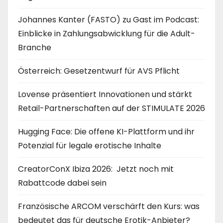
Johannes Kanter (FASTO) zu Gast im Podcast:
Einblicke in Zahlungsabwicklung für die Adult-
Branche
Österreich: Gesetzentwurf für AVS Pflicht
Lovense präsentiert Innovationen und stärkt
Retail-Partnerschaften auf der STIMULATE 2026
Hugging Face: Die offene KI-Plattform und ihr
Potenzial für legale erotische Inhalte
CreatorConX Ibiza 2026: Jetzt noch mit
Rabattcode dabei sein
Französische ARCOM verschärft den Kurs: was
bedeutet das für deutsche Erotik-Anbieter?