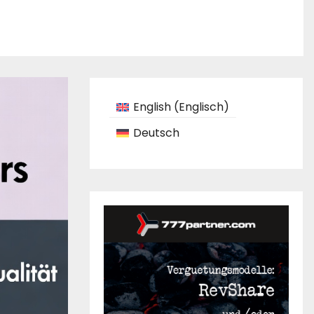
English
(
Englisch
)
Deutsch