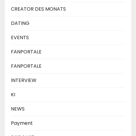
CREATOR DES MONATS
DATING
EVENTS
FANPORTALE
FANPORTALE
INTERVIEW
KI
NEWS
Payment