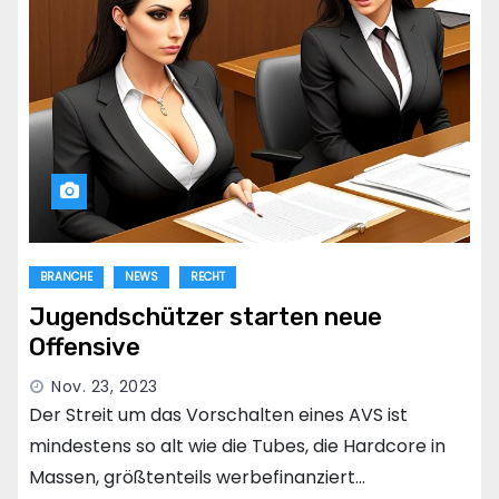
BRANCHE
NEWS
RECHT
Jugendschützer starten neue
Offensive
Nov. 23, 2023
Der Streit um das Vorschalten eines AVS ist
mindestens so alt wie die Tubes, die Hardcore in
Massen, größtenteils werbefinanziert…