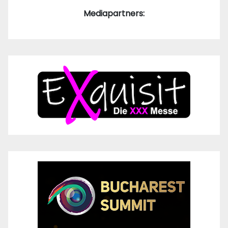
Mediapartners: