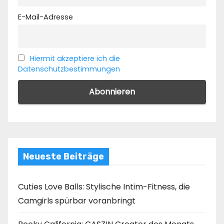
E-Mail-Adresse
Hiermit akzeptiere ich die
Datenschutzbestimmungen
Neueste Beiträge
Cuties Love Balls: Stylische Intim-Fitness, die
Camgirls spürbar voranbringt