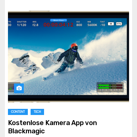
CONTENT
TECH
Kostenlose Kamera App von
Blackmagic