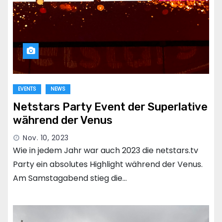
EVENTS
NEWS
Netstars Party Event der Superlative
während der Venus
Nov. 10, 2023
Wie in jedem Jahr war auch 2023 die netstars.tv
Party ein absolutes Highlight während der Venus.
Am Samstagabend stieg die…