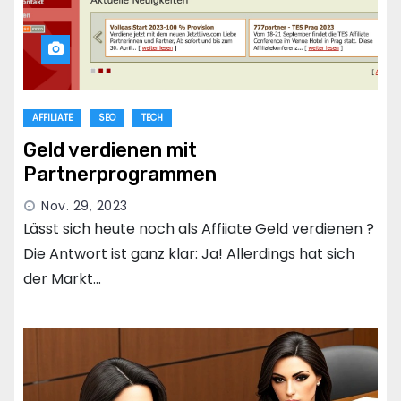
AFFILIATE
SEO
TECH
Geld verdienen mit
Partnerprogrammen
Nov. 29, 2023
Lässt sich heute noch als Affiiate Geld verdienen ?
Die Antwort ist ganz klar: Ja! Allerdings hat sich
der Markt…