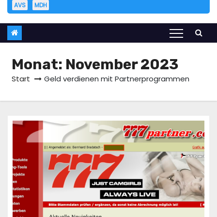
AVS
MDH
Monat:
November 2023
Start
Geld verdienen mit Partnerprogrammen