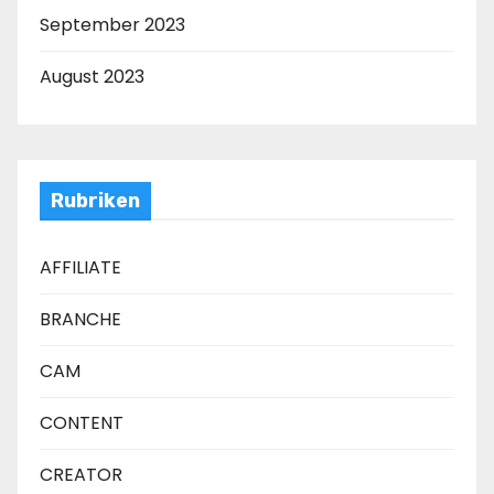
September 2023
August 2023
Rubriken
AFFILIATE
BRANCHE
CAM
CONTENT
CREATOR