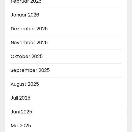
Februar 2026
Januar 2026
Dezember 2025
November 2025
Oktober 2025
September 2025
August 2025
Juli 2025
Juni 2025
Mai 2025