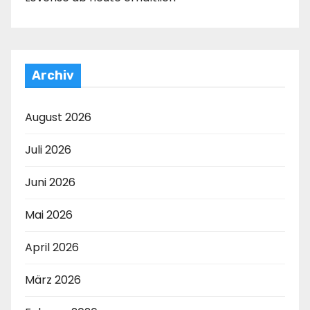
Archiv
August 2026
Juli 2026
Juni 2026
Mai 2026
April 2026
März 2026