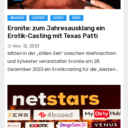
BRANCHE
CONTENT
EVENTS
NEWS
Eronite: zum Jahresausklang ein
Erotik-Casting mit Texas Patti
Nov. 12, 2023
Mitten in der „stillen Zeit“ zwischen Weihnachten
und Sylvester veranstaltet Eronite am 28.
Dezember 2023 ein Erotikcasting für die „besten…