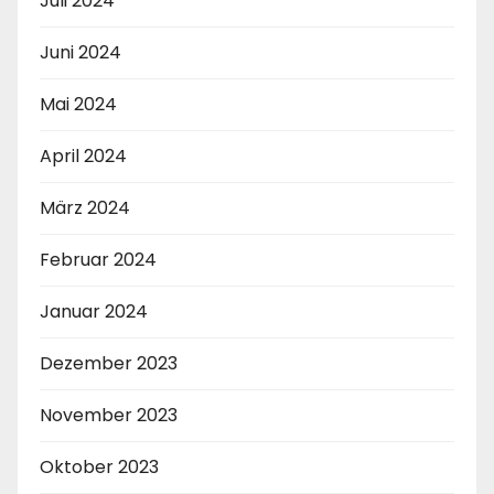
Juli 2024
Juni 2024
Mai 2024
April 2024
März 2024
Februar 2024
Januar 2024
Dezember 2023
November 2023
Oktober 2023