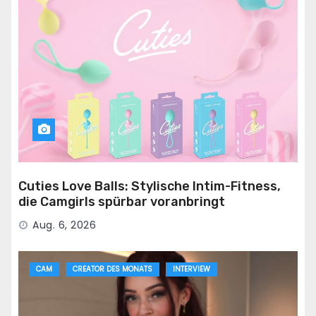
Cuties Love Balls: Stylische Intim-Fitness,
die Camgirls spürbar voranbringt
Aug. 6, 2026
CAM
CREATOR DES MONATS
INTERVIEW