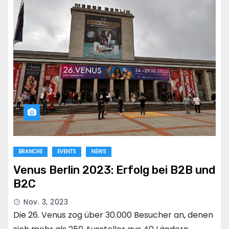
BRANCHE
EVENTS
NEWS
Venus Berlin 2023: Erfolg bei B2B und
B2C
Nov. 3, 2023
Die 26. Venus zog über 30.000 Besucher an, denen