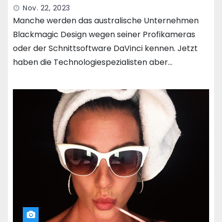
Nov. 22, 2023
Manche werden das australische Unternehmen
Blackmagic Design wegen seiner Profikameras
oder der Schnittsoftware DaVinci kennen. Jetzt
haben die Technologiespezialisten aber…