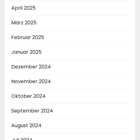
April 2025
März 2025
Februar 2025
Januar 2025
Dezember 2024
November 2024
Oktober 2024
September 2024
August 2024