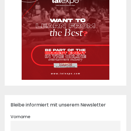
Bleibe informiert mit unserem Newsletter
Vorname