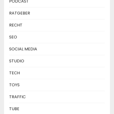
PODCAST
RATGEBER
RECHT
SEO
SOCIAL MEDIA
STUDIO
TECH
TOYS
TRAFFIC
TUBE