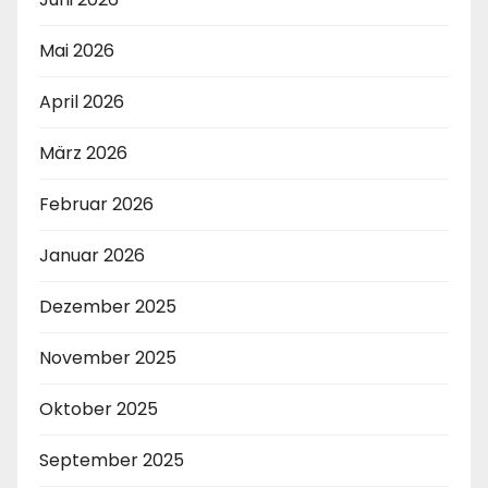
Mai 2026
April 2026
März 2026
Februar 2026
Januar 2026
Dezember 2025
November 2025
Oktober 2025
September 2025