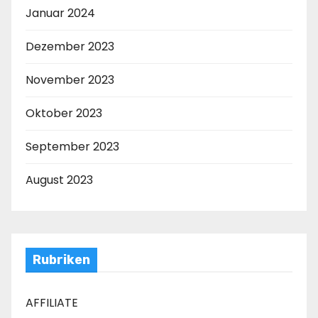
Januar 2024
Dezember 2023
November 2023
Oktober 2023
September 2023
August 2023
Rubriken
AFFILIATE