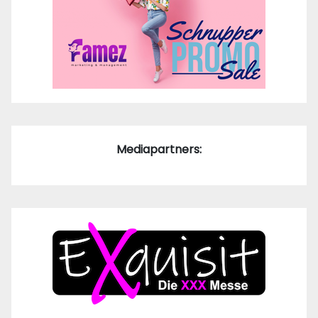
Mediapartners: