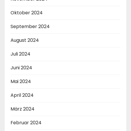
Oktober 2024
September 2024
August 2024
Juli 2024
Juni 2024
Mai 2024
April 2024
März 2024
Februar 2024