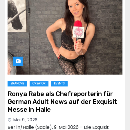
BRANCHE
CREATOR
EVENTS
Ronya Rabe als Chefreporterin für
German Adult News auf der Exquisit
Messe in Halle
Mai 9, 2026
Berlin/Halle (Saale), 9. Mai 2026 – Die Exquisit