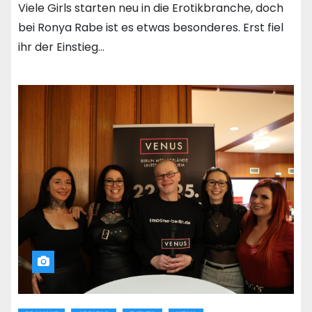
Viele Girls starten neu in die Erotikbranche, doch
bei Ronya Rabe ist es etwas besonderes. Erst fiel
ihr der Einstieg…