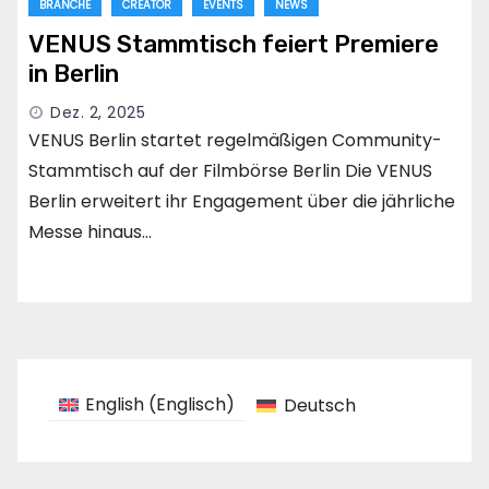
BRANCHE
CREATOR
EVENTS
NEWS
VENUS Stammtisch feiert Premiere
in Berlin
Dez. 2, 2025
VENUS Berlin startet regelmäßigen Community-
Stammtisch auf der Filmbörse Berlin Die VENUS
Berlin erweitert ihr Engagement über die jährliche
Messe hinaus…
English
(
Englisch
)
Deutsch