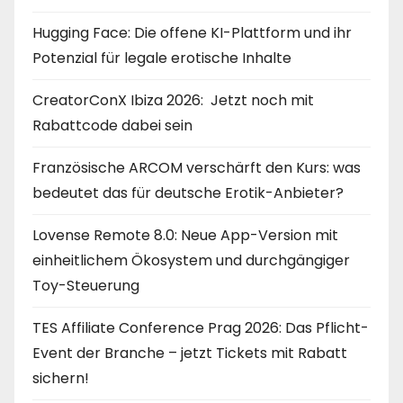
Hugging Face: Die offene KI-Plattform und ihr
Potenzial für legale erotische Inhalte
CreatorConX Ibiza 2026: Jetzt noch mit
Rabattcode dabei sein
Französische ARCOM verschärft den Kurs: was
bedeutet das für deutsche Erotik-Anbieter?
Lovense Remote 8.0: Neue App-Version mit
einheitlichem Ökosystem und durchgängiger
Toy-Steuerung
TES Affiliate Conference Prag 2026: Das Pflicht-
Event der Branche – jetzt Tickets mit Rabatt
sichern!