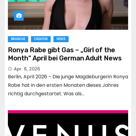
BRANCHE
CREATOR
NEWS
Ronya Rabe gibt Gas – „Girl of the
Month“ April bei German Adult News
Apr. 6, 2026
Berlin, April 2026 – Die junge Magdeburgerin Ronya
Rabe hat in den ersten Monaten dieses Jahres
richtig durchgestartet. Was als…