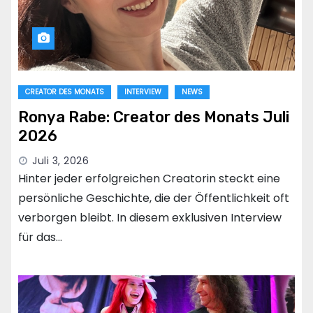
CREATOR DES MONATS
INTERVIEW
NEWS
Ronya Rabe: Creator des Monats Juli
2026
Juli 3, 2026
Hinter jeder erfolgreichen Creatorin steckt eine
persönliche Geschichte, die der Öffentlichkeit oft
verborgen bleibt. In diesem exklusiven Interview
für das…