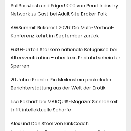
BullBossJosh und Edger9000 von Pearl Industry
Network zu Gast bei Adult Site Broker Talk
AWSummit Bukarest 2026: Die Multi-Vertical-
Konferenz kehrt im September zurück
EuGH-Urteil: Stärkere nationale Befugnisse bei
Altersverifikation – aber kein Freifahrtschein für
Sperren
20 Jahre Eronite: Ein Meilenstein prickelnder
Berichterstattung aus der Welt der Erotik
Lisa Eckhart bei MARQUIS-Magazin: Sinnlichkeit
trifft intellektuelle Schärfe
Alex und Dan Steel von KinkCoach: