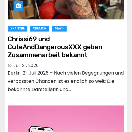
BRANCHE
CREATOR
NEWS
Chrissi69 und
CuteAndDangerousXXX geben
Zusammenarbeit bekannt
Juli 21, 2026
Berlin, 21. Juli 2026 – Nach vielen Begegnungen und
verpassten Chancen ist es endlich so weit: Die
bekannte Darstellerin und…