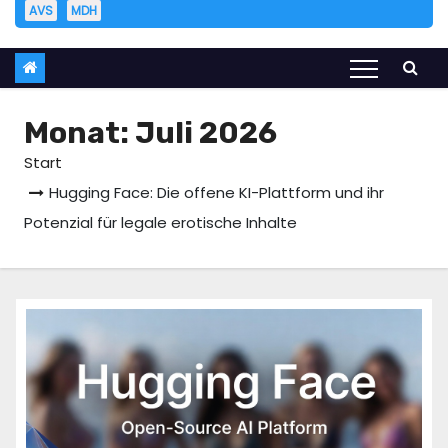
AVS
MDH
Monat:
Juli 2026
Start
Hugging Face: Die offene KI-Plattform und ihr
Potenzial für legale erotische Inhalte