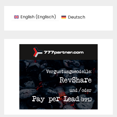
Beiträge
English
(
Englisch
)
Deutsch