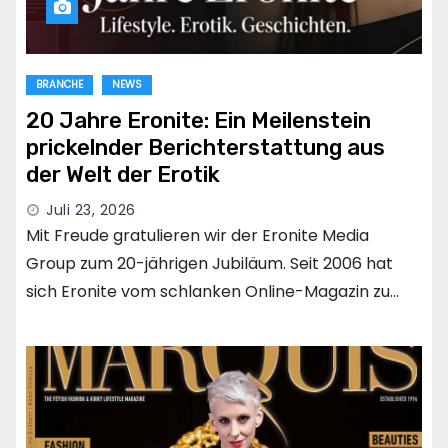
BRANCHE
NEWS
20 Jahre Eronite: Ein Meilenstein
prickelnder Berichterstattung aus
der Welt der Erotik
Juli 23, 2026
Mit Freude gratulieren wir der Eronite Media
Group zum 20-jährigen Jubiläum. Seit 2006 hat
sich Eronite vom schlanken Online-Magazin zu…