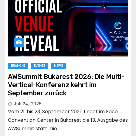
BRANCHE
EVENTS
NEWS
AWSummit Bukarest 2026: Die Multi-
Vertical-Konferenz kehrt im
September zurück
Juli 24, 2026
Vom 21. bis 23. September 2026 findet im Face
Convention Center in Bukarest die 13. Ausgabe des
AWSummit statt. Die…