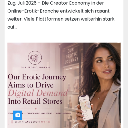
Zug, Juli 2026 – Die Creator Economy in der
Online-Erotik-Branche entwickelt sich rasant
weiter. Viele Plattformen setzen weiterhin stark
auf…