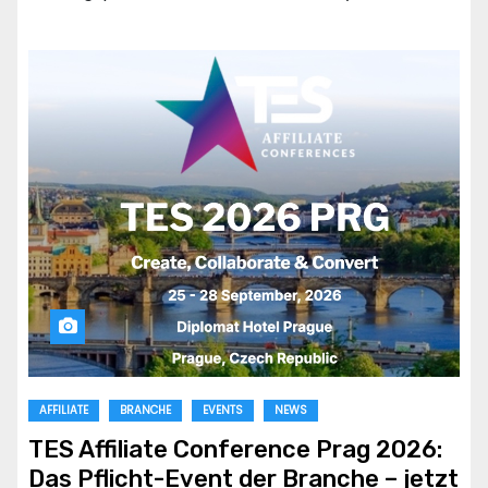
AFFILIATE
BRANCHE
EVENTS
NEWS
TES Affiliate Conference Prag 2026:
Das Pflicht-Event der Branche – jetzt