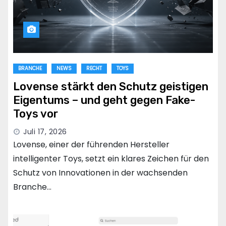
BRANCHE
NEWS
RECHT
TOYS
Lovense stärkt den Schutz geistigen
Eigentums – und geht gegen Fake-
Toys vor
Juli 17, 2026
Lovense, einer der führenden Hersteller
intelligenter Toys, setzt ein klares Zeichen für den
Schutz von Innovationen in der wachsenden
Branche…