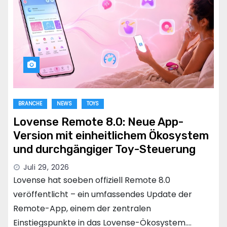
BRANCHE
NEWS
TOYS
Lovense Remote 8.0: Neue App-
Version mit einheitlichem Ökosystem
und durchgängiger Toy-Steuerung
Juli 29, 2026
Lovense hat soeben offiziell Remote 8.0
veröffentlicht – ein umfassendes Update der
Remote-App, einem der zentralen
Einstiegspunkte in das Lovense-Ökosystem.…