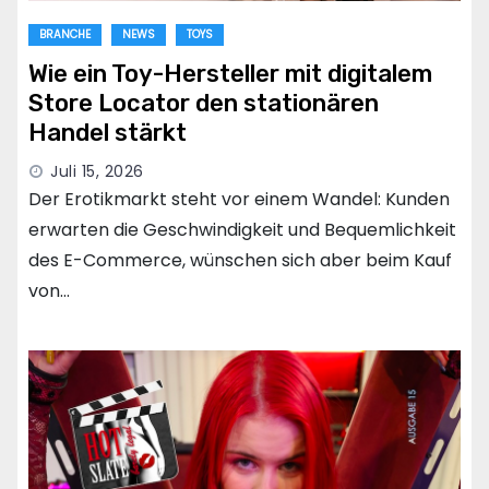
BRANCHE
NEWS
TOYS
Wie ein Toy-Hersteller mit digitalem
Store Locator den stationären
Handel stärkt
Juli 15, 2026
Der Erotikmarkt steht vor einem Wandel: Kunden
erwarten die Geschwindigkeit und Bequemlichkeit
des E-Commerce, wünschen sich aber beim Kauf
von…