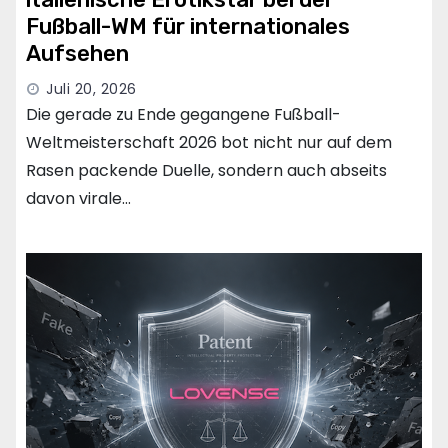
Fußball-WM für internationales
Aufsehen
Juli 20, 2026
Die gerade zu Ende gegangene Fußball-
Weltmeisterschaft 2026 bot nicht nur auf dem
Rasen packende Duelle, sondern auch abseits
davon virale…