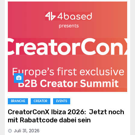
BRANCHE
CREATOR
EVENTS
CreatorConX Ibiza 2026: Jetzt noch
mit Rabattcode dabei sein
Juli 31, 2026