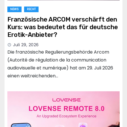
NEWS
RECHT
Französische ARCOM verschärft den
Kurs: was bedeutet das für deutsche
Erotik-Anbieter?
Juli 29, 2026
Die französische Regulierungsbehörde Arcom
(Autorité de régulation de la communication
audiovisuelle et numérique) hat am 29. Juli 2026
einen weitreichenden…