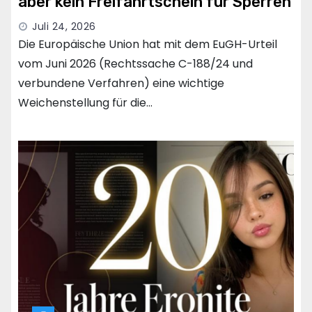
aber kein Freifahrtschein für Sperren
Juli 24, 2026
Die Europäische Union hat mit dem EuGH-Urteil
vom Juni 2026 (Rechtssache C-188/24 und
verbundene Verfahren) eine wichtige
Weichenstellung für die…