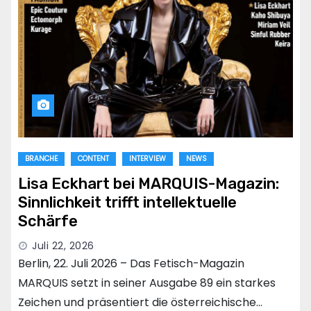
BRANCHE
CONTENT
INTERVIEW
NEWS
Lisa Eckhart bei MARQUIS-Magazin:
Sinnlichkeit trifft intellektuelle
Schärfe
Juli 22, 2026
Berlin, 22. Juli 2026 – Das Fetisch-Magazin
MARQUIS setzt in seiner Ausgabe 89 ein starkes
Zeichen und präsentiert die österreichische…