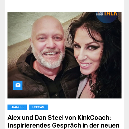
BRANCHE
PODCAST
Alex und Dan Steel von KinkCoach:
Inspirierendes Gespräch in der neuen