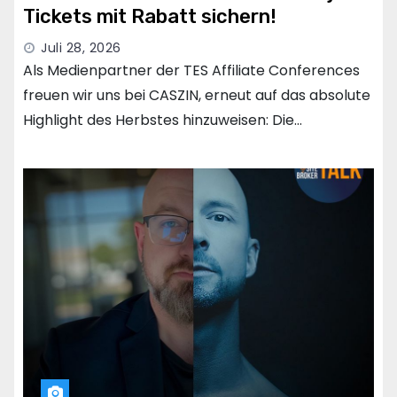
Tickets mit Rabatt sichern!
Juli 28, 2026
Als Medienpartner der TES Affiliate Conferences
freuen wir uns bei CASZIN, erneut auf das absolute
Highlight des Herbstes hinzuweisen: Die…