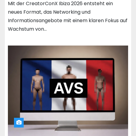
Mit der CreatorConX Ibiza 2026 entsteht ein
neues Format, das Networking und
Informationsangebote mit einem klaren Fokus auf
Wachstum von…