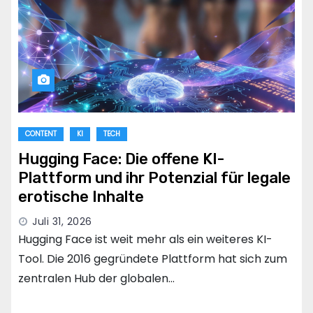
CONTENT
KI
TECH
Hugging Face: Die offene KI-
Plattform und ihr Potenzial für legale
erotische Inhalte
Juli 31, 2026
Hugging Face ist weit mehr als ein weiteres KI-
Tool. Die 2016 gegründete Plattform hat sich zum
zentralen Hub der globalen…