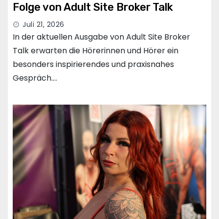
Folge von Adult Site Broker Talk
Juli 21, 2026
In der aktuellen Ausgabe von Adult Site Broker
Talk erwarten die Hörerinnen und Hörer ein
besonders inspirierendes und praxisnahes
Gespräch.…