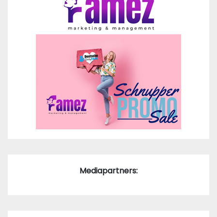
Mediapartners: