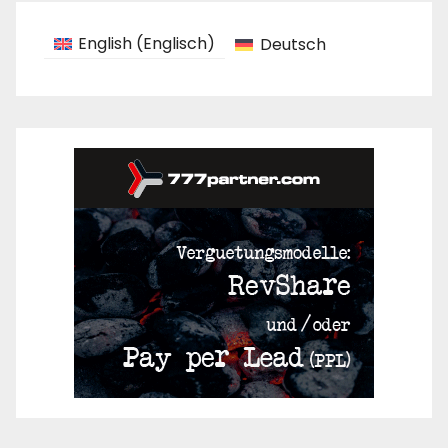
English
(
Englisch
)
Deutsch