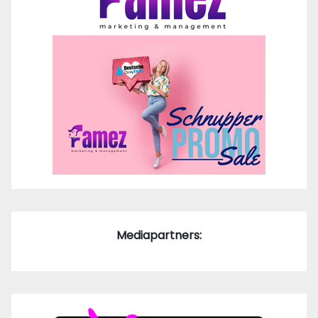
Mediapartners: