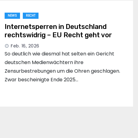
NEWS
RECHT
Internetsperren in Deutschland
rechtswidrig – EU Recht geht vor
Feb. 16, 2026
So deutlich wie diesmal hat selten ein Gericht
deutschen Medienwächtern ihre
Zensurbestrebungen um die Ohren geschlagen.
Zwar bescheinigte Ende 2025…