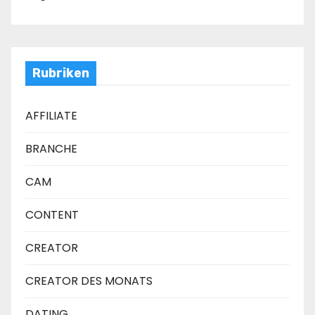
Rubriken
AFFILIATE
BRANCHE
CAM
CONTENT
CREATOR
CREATOR DES MONATS
DATING