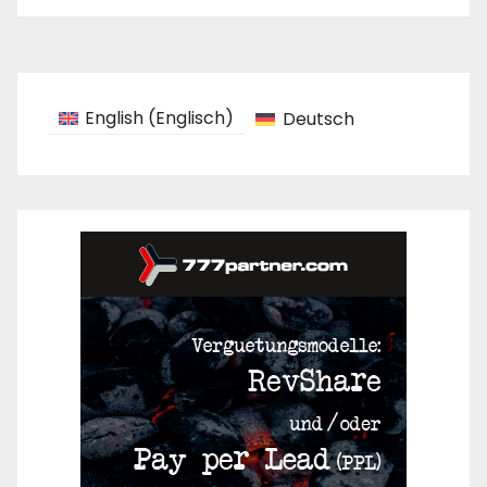
English
(
Englisch
)
Deutsch