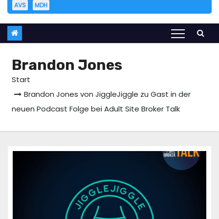
AVS
MDH
Brandon Jones
Start
Brandon Jones von JiggleJiggle zu Gast in der
neuen Podcast Folge bei Adult Site Broker Talk