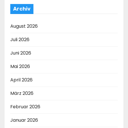
Archiv
August 2026
Juli 2026
Juni 2026
Mai 2026
April 2026
März 2026
Februar 2026
Januar 2026