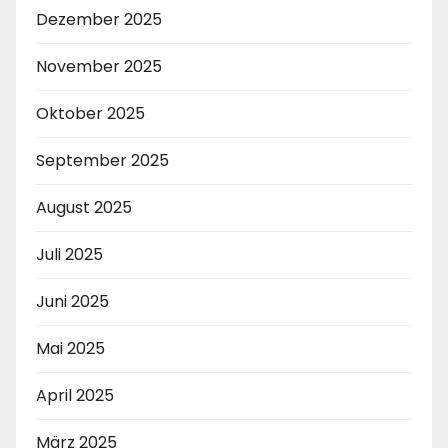
Dezember 2025
November 2025
Oktober 2025
September 2025
August 2025
Juli 2025
Juni 2025
Mai 2025
April 2025
März 2025