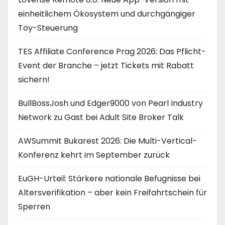
einheitlichem Ökosystem und durchgängiger
Toy-Steuerung
TES Affiliate Conference Prag 2026: Das Pflicht-
Event der Branche – jetzt Tickets mit Rabatt
sichern!
BullBossJosh und Edger9000 von Pearl Industry
Network zu Gast bei Adult Site Broker Talk
AWSummit Bukarest 2026: Die Multi-Vertical-
Konferenz kehrt im September zurück
EuGH-Urteil: Stärkere nationale Befugnisse bei
Altersverifikation – aber kein Freifahrtschein für
Sperren