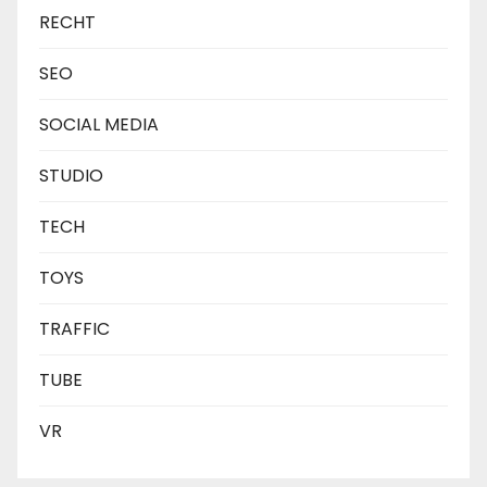
RECHT
SEO
SOCIAL MEDIA
STUDIO
TECH
TOYS
TRAFFIC
TUBE
VR