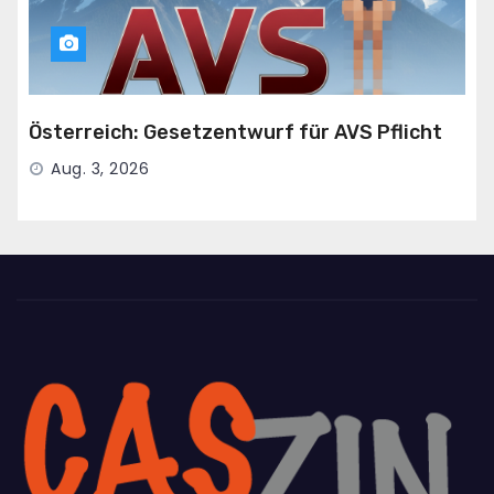
Österreich: Gesetzentwurf für AVS Pflicht
Aug. 3, 2026