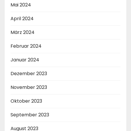
Mai 2024
April 2024
März 2024
Februar 2024
Januar 2024
Dezember 2023
November 2023
Oktober 2023
September 2023
August 2023