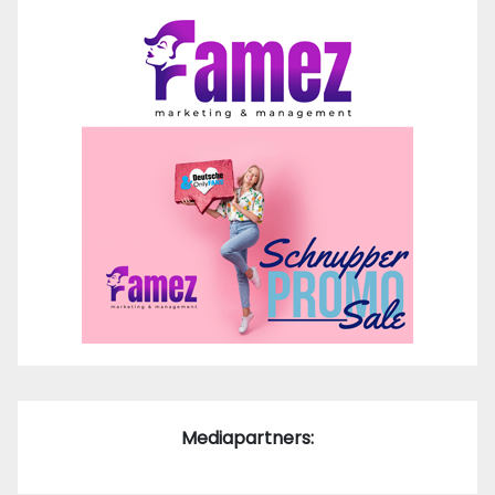
Mediapartners: