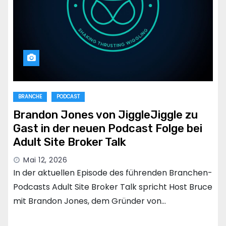
BRANCHE
PODCAST
Brandon Jones von JiggleJiggle zu
Gast in der neuen Podcast Folge bei
Adult Site Broker Talk
Mai 12, 2026
In der aktuellen Episode des führenden Branchen-
Podcasts Adult Site Broker Talk spricht Host Bruce
mit Brandon Jones, dem Gründer von…