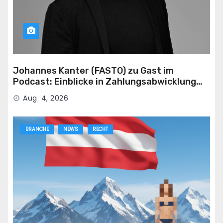
Johannes Kanter (FASTO) zu Gast im
Podcast: Einblicke in Zahlungsabwicklung
für die Adult-Branche
Aug. 4, 2026
BRANCHE
NEWS
RECHT