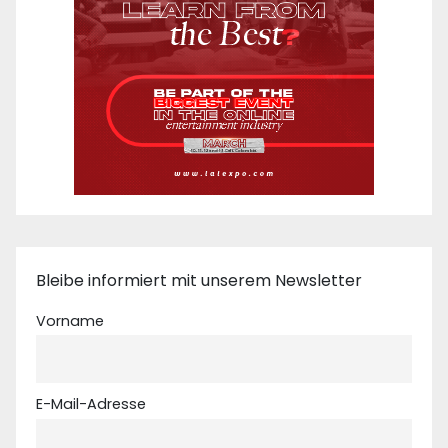
Bleibe informiert mit unserem Newsletter
Vorname
E-Mail-Adresse