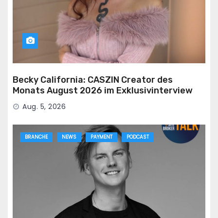
Becky California: CASZIN Creator des
Monats August 2026 im Exklusivinterview
Aug. 5, 2026
BRANCHE
NEWS
PAYMENT
PODCAST