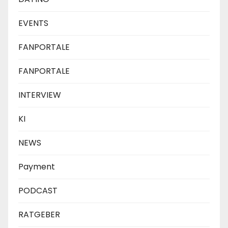
EVENTS
FANPORTALE
FANPORTALE
INTERVIEW
KI
NEWS
Payment
PODCAST
RATGEBER