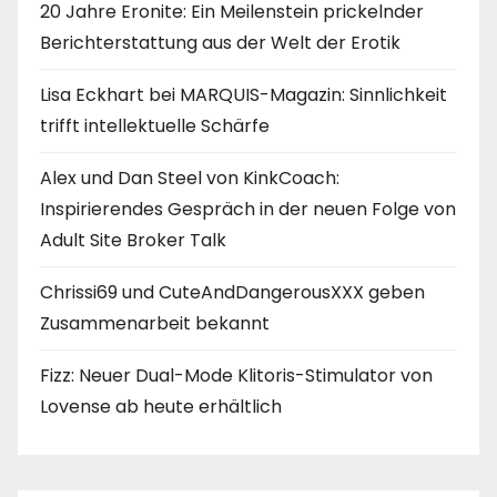
20 Jahre Eronite: Ein Meilenstein prickelnder
Berichterstattung aus der Welt der Erotik
Lisa Eckhart bei MARQUIS-Magazin: Sinnlichkeit
trifft intellektuelle Schärfe
Alex und Dan Steel von KinkCoach:
Inspirierendes Gespräch in der neuen Folge von
Adult Site Broker Talk
Chrissi69 und CuteAndDangerousXXX geben
Zusammenarbeit bekannt
Fizz: Neuer Dual-Mode Klitoris-Stimulator von
Lovense ab heute erhältlich