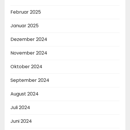
Februar 2025
Januar 2025
Dezember 2024
November 2024
Oktober 2024
September 2024
August 2024
Juli 2024
Juni 2024