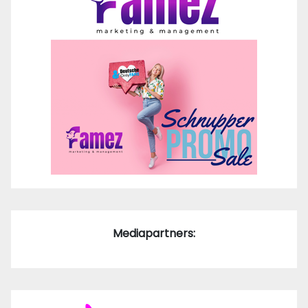
Mediapartners: