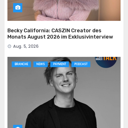
Becky California: CASZIN Creator des
Monats August 2026 im Exklusivinterview
Aug. 5, 2026
BRANCHE
NEWS
PAYMENT
PODCAST