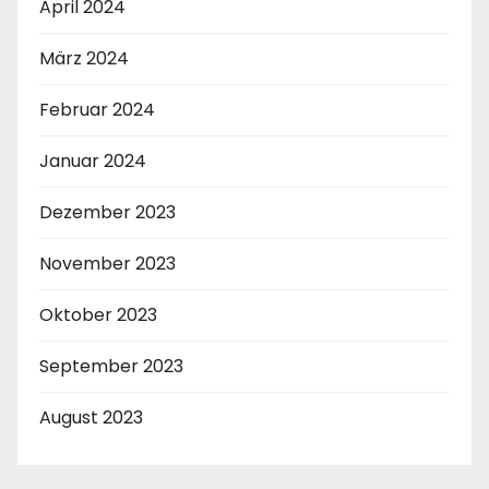
April 2024
März 2024
Februar 2024
Januar 2024
Dezember 2023
November 2023
Oktober 2023
September 2023
August 2023