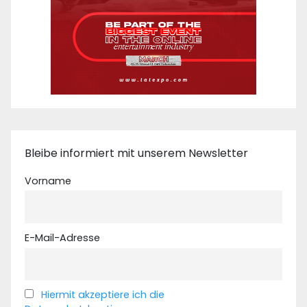
Bleibe informiert mit unserem Newsletter
Vorname
E-Mail-Adresse
Hiermit akzeptiere ich die