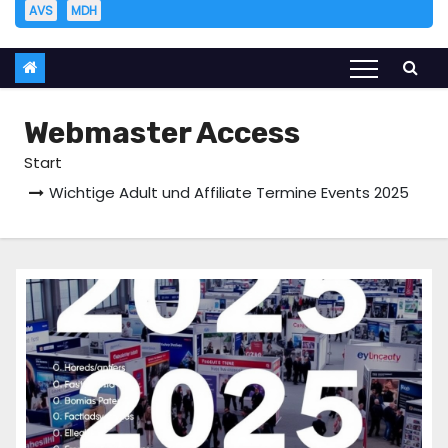
AVS
MDH
Webmaster Access
Start
Wichtige Adult und Affiliate Termine Events 2025