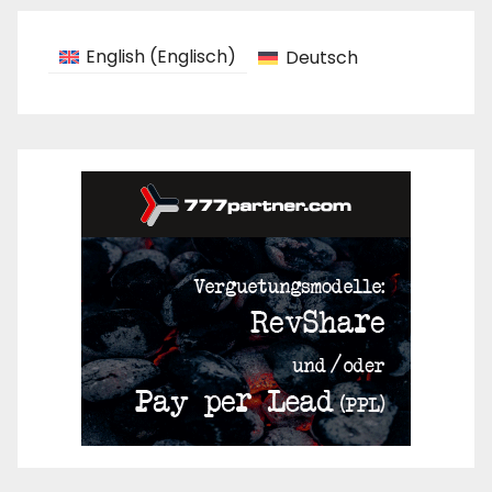
English
(
Englisch
)
Deutsch