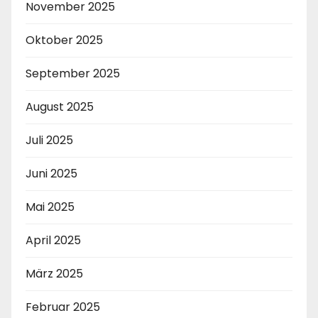
November 2025
Oktober 2025
September 2025
August 2025
Juli 2025
Juni 2025
Mai 2025
April 2025
März 2025
Februar 2025