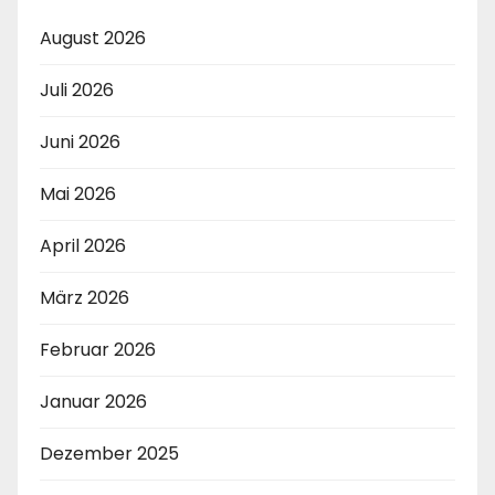
August 2026
Juli 2026
Juni 2026
Mai 2026
April 2026
März 2026
Februar 2026
Januar 2026
Dezember 2025