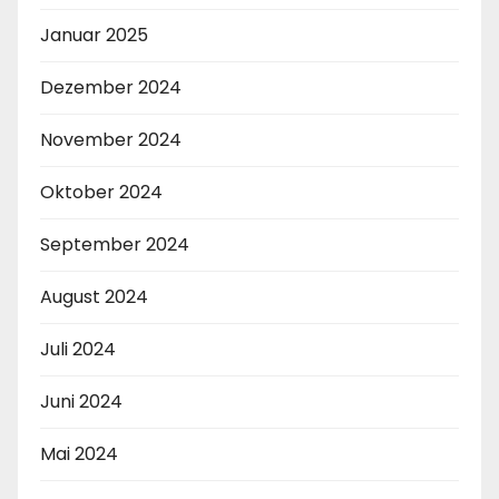
Januar 2025
Dezember 2024
November 2024
Oktober 2024
September 2024
August 2024
Juli 2024
Juni 2024
Mai 2024