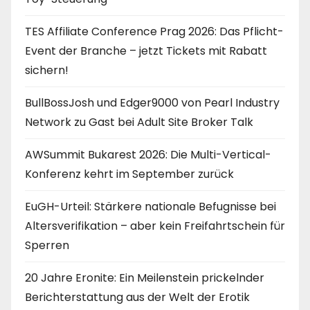
TES Affiliate Conference Prag 2026: Das Pflicht-
Event der Branche – jetzt Tickets mit Rabatt
sichern!
BullBossJosh und Edger9000 von Pearl Industry
Network zu Gast bei Adult Site Broker Talk
AWSummit Bukarest 2026: Die Multi-Vertical-
Konferenz kehrt im September zurück
EuGH-Urteil: Stärkere nationale Befugnisse bei
Altersverifikation – aber kein Freifahrtschein für
Sperren
20 Jahre Eronite: Ein Meilenstein prickelnder
Berichterstattung aus der Welt der Erotik