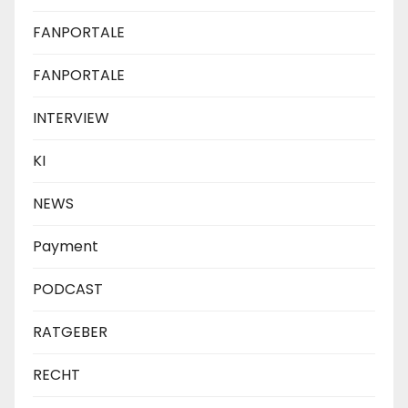
FANPORTALE
FANPORTALE
INTERVIEW
KI
NEWS
Payment
PODCAST
RATGEBER
RECHT