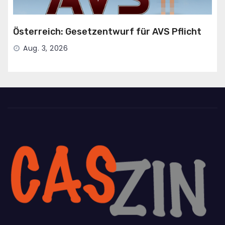
Österreich: Gesetzentwurf für AVS Pflicht
Aug. 3, 2026