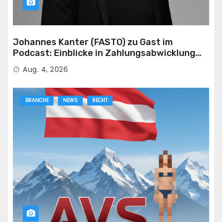
Johannes Kanter (FASTO) zu Gast im
Podcast: Einblicke in Zahlungsabwicklung
für die Adult-Branche
Aug. 4, 2026
BRANCHE
NEWS
RECHT