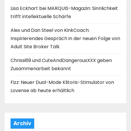
Lisa Eckhart bei MARQUIS-Magazin: Sinnlichkeit
trifft intellektuelle Schärfe
Alex und Dan Steel von KinkCoach:
Inspirierendes Gespräch in der neuen Folge von
Adult Site Broker Talk
Chrissi69 und CuteAndDangerousXXX geben
Zusammenarbeit bekannt
Fizz: Neuer Dual-Mode Klitoris-Stimulator von
Lovense ab heute erhältlich
Archiv