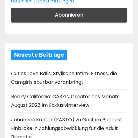
Datenschutzbestimmungen
Neueste Beiträge
Cuties Love Balls: Stylische Intim-Fitness, die
Camgirls spürbar voranbringt
Becky California: CASZIN Creator des Monats
August 2026 im Exklusivinterview
Johannes Kanter (FASTO) zu Gast im Podcast:
Einblicke in Zahlungsabwicklung für die Adult-
Branche