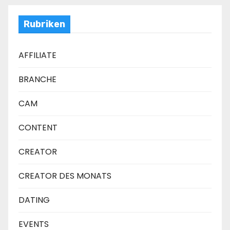
Rubriken
AFFILIATE
BRANCHE
CAM
CONTENT
CREATOR
CREATOR DES MONATS
DATING
EVENTS