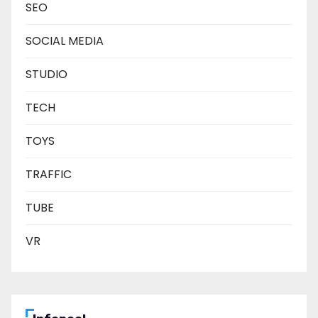
SEO
SOCIAL MEDIA
STUDIO
TECH
TOYS
TRAFFIC
TUBE
VR