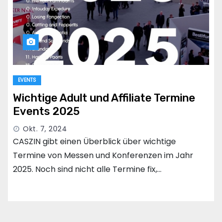
EVENTS
Wichtige Adult und Affiliate Termine
Events 2025
Okt. 7, 2024
CASZIN gibt einen Überblick über wichtige
Termine von Messen und Konferenzen im Jahr
2025. Noch sind nicht alle Termine fix,…