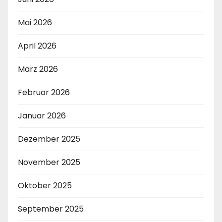
Mai 2026
April 2026
März 2026
Februar 2026
Januar 2026
Dezember 2025
November 2025
Oktober 2025
September 2025