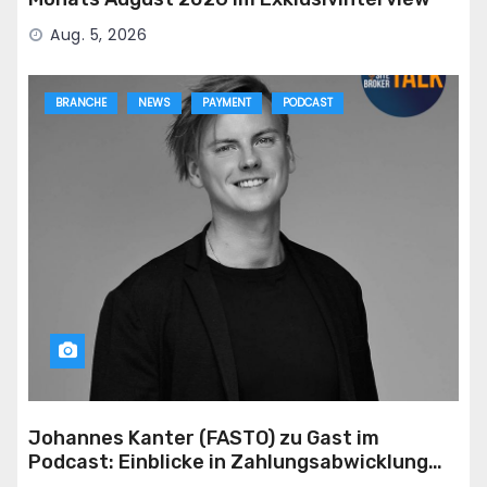
Aug. 5, 2026
BRANCHE
NEWS
PAYMENT
PODCAST
Johannes Kanter (FASTO) zu Gast im
Podcast: Einblicke in Zahlungsabwicklung
für die Adult-Branche