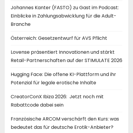
Johannes Kanter (FASTO) zu Gast im Podcast:
Einblicke in Zahlungsabwicklung für die Adult-
Branche
Österreich: Gesetzentwurf für AVS Pflicht
Lovense präsentiert Innovationen und stärkt
Retail-Partnerschaften auf der STIMULATE 2026
Hugging Face: Die offene KI-Plattform und ihr
Potenzial für legale erotische Inhalte
CreatorConX Ibiza 2026: Jetzt noch mit
Rabattcode dabei sein
Französische ARCOM verschärft den Kurs: was
bedeutet das für deutsche Erotik-Anbieter?