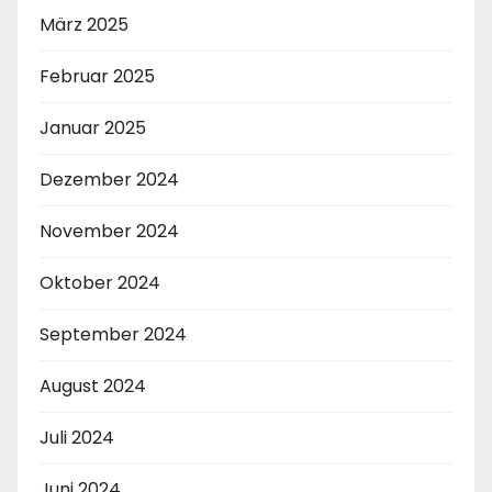
März 2025
Februar 2025
Januar 2025
Dezember 2024
November 2024
Oktober 2024
September 2024
August 2024
Juli 2024
Juni 2024