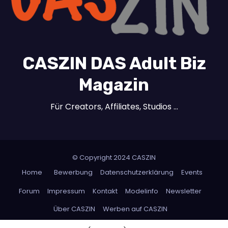
CASZIN DAS Adult Biz
Magazin
Für Creators, Affiliates, Studios …
© Copyright 2024 CASZIN
Home
Bewerbung
Datenschutzerklärung
Events
Forum
Impressum
Kontakt
Modelinfo
Newsletter
Über CASZIN
Werben auf CASZIN