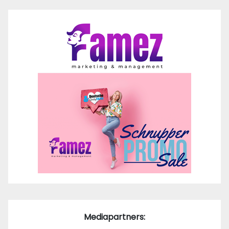
Mediapartners: