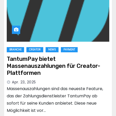
BRANCHE
CREATOR
NEWS
PAYMENT
TantumPay bietet
Massenauszahlungen für Creator-
Plattformen
Apr. 23, 2025
Massenauszahlungen sind das neueste Feature,
das der Zahlungsdienstleister TantumPay ab
sofort für seine Kunden anbietet. Diese neue
Möglichkeit ist vor…