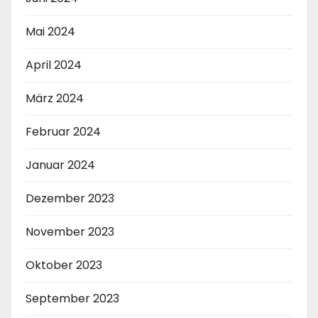
Mai 2024
April 2024
März 2024
Februar 2024
Januar 2024
Dezember 2023
November 2023
Oktober 2023
September 2023