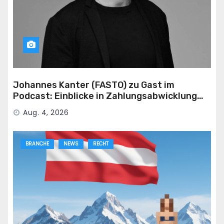
Johannes Kanter (FASTO) zu Gast im
Podcast: Einblicke in Zahlungsabwicklung
für die Adult-Branche
Aug. 4, 2026
BRANCHE
NEWS
RECHT