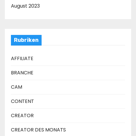
August 2023
Rubriken
AFFILIATE
BRANCHE
CAM
CONTENT
CREATOR
CREATOR DES MONATS