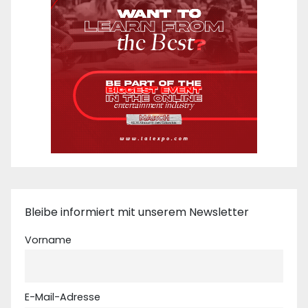
Bleibe informiert mit unserem Newsletter
Vorname
E-Mail-Adresse