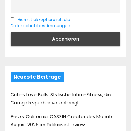
Hiermit akzeptiere ich die
Datenschutzbestimmungen
Neueste Beiträge
Cuties Love Balls: Stylische Intim-Fitness, die
Camgirls spürbar voranbringt
Becky California: CASZIN Creator des Monats
August 2026 im Exklusivinterview