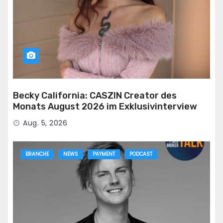
Becky California: CASZIN Creator des
Monats August 2026 im Exklusivinterview
Aug. 5, 2026
BRANCHE
NEWS
PAYMENT
PODCAST