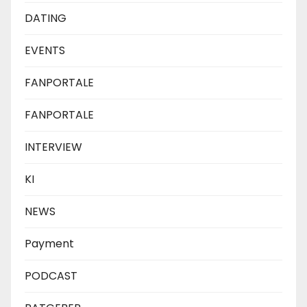
DATING
EVENTS
FANPORTALE
FANPORTALE
INTERVIEW
KI
NEWS
Payment
PODCAST