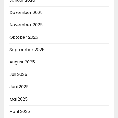
Januar 2026
Dezember 2025
November 2025
Oktober 2025
September 2025
August 2025
Juli 2025
Juni 2025
Mai 2025
April 2025