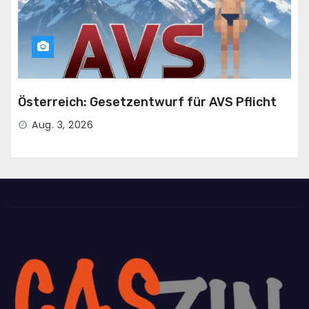
Österreich: Gesetzentwurf für AVS Pflicht
Aug. 3, 2026