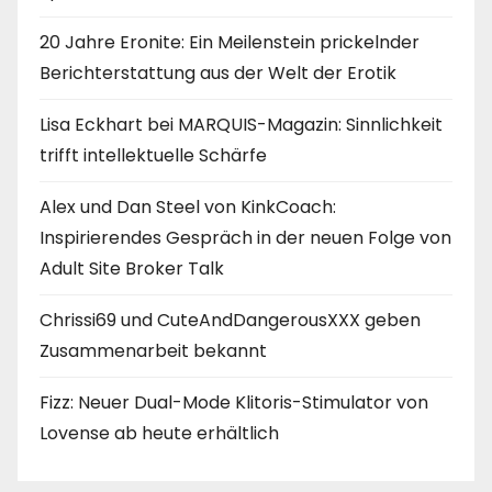
20 Jahre Eronite: Ein Meilenstein prickelnder
Berichterstattung aus der Welt der Erotik
Lisa Eckhart bei MARQUIS-Magazin: Sinnlichkeit
trifft intellektuelle Schärfe
Alex und Dan Steel von KinkCoach:
Inspirierendes Gespräch in der neuen Folge von
Adult Site Broker Talk
Chrissi69 und CuteAndDangerousXXX geben
Zusammenarbeit bekannt
Fizz: Neuer Dual-Mode Klitoris-Stimulator von
Lovense ab heute erhältlich