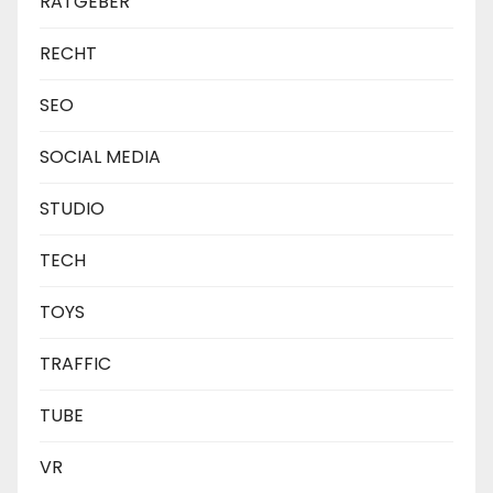
RATGEBER
RECHT
SEO
SOCIAL MEDIA
STUDIO
TECH
TOYS
TRAFFIC
TUBE
VR