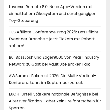
Lovense Remote 8.0: Neue App-Version mit
einheitlichem Ökosystem und durchgängiger
Toy-Steuerung
TES Affiliate Conference Prag 2026: Das Pflicht-
Event der Branche – jetzt Tickets mit Rabatt
sichern!
BullBossJosh und Edger9000 von Pearl Industry
Network zu Gast bei Adult Site Broker Talk
AWSummit Bukarest 2026: Die Multi-Vertical-
Konferenz kehrt im September zurück
EuGH-Urteil: Stärkere nationale Befugnisse bei
Altersverifikation – aber kein Freifahrtschein für
Sperren