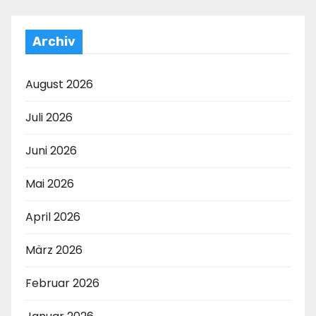
Archiv
August 2026
Juli 2026
Juni 2026
Mai 2026
April 2026
März 2026
Februar 2026