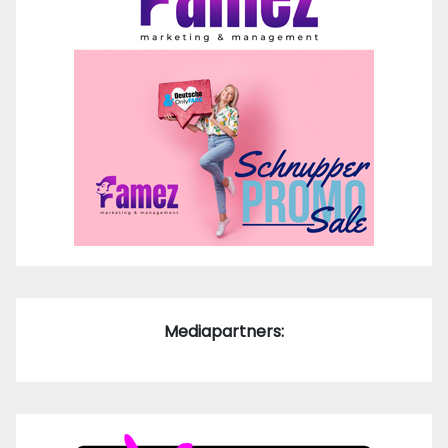
Mediapartners: