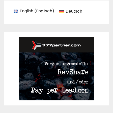
English
(
Englisch
)
Deutsch