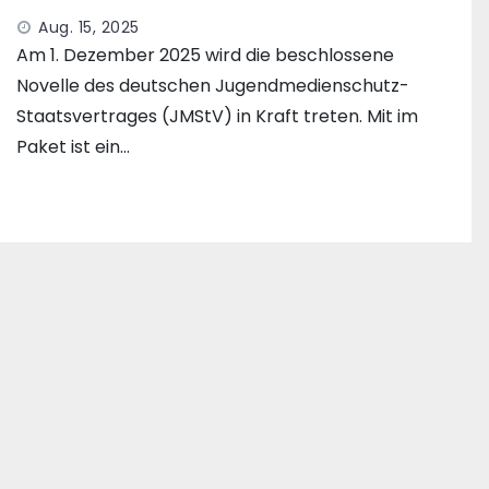
Aug. 15, 2025
Am 1. Dezember 2025 wird die beschlossene
Novelle des deutschen Jugendmedienschutz-
Staatsvertrages (JMStV) in Kraft treten. Mit im
Paket ist ein…