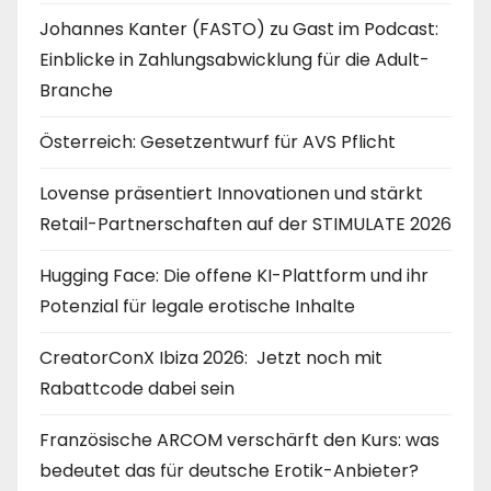
Johannes Kanter (FASTO) zu Gast im Podcast:
Einblicke in Zahlungsabwicklung für die Adult-
Branche
Österreich: Gesetzentwurf für AVS Pflicht
Lovense präsentiert Innovationen und stärkt
Retail-Partnerschaften auf der STIMULATE 2026
Hugging Face: Die offene KI-Plattform und ihr
Potenzial für legale erotische Inhalte
CreatorConX Ibiza 2026: Jetzt noch mit
Rabattcode dabei sein
Französische ARCOM verschärft den Kurs: was
bedeutet das für deutsche Erotik-Anbieter?