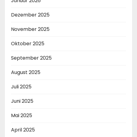
Januar 2026
Dezember 2025
November 2025
Oktober 2025
September 2025
August 2025
Juli 2025
Juni 2025
Mai 2025
April 2025