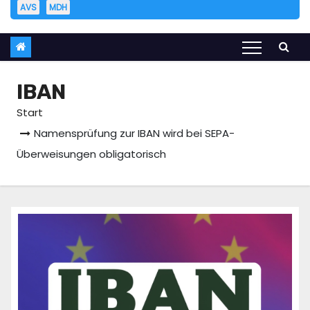
AVS
MDH
IBAN
Start
Namensprüfung zur IBAN wird bei SEPA-
Überweisungen obligatorisch