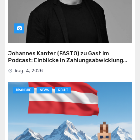
Johannes Kanter (FASTO) zu Gast im
Podcast: Einblicke in Zahlungsabwicklung
für die Adult-Branche
Aug. 4, 2026
BRANCHE
NEWS
RECHT