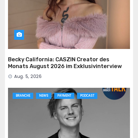
Becky California: CASZIN Creator des
Monats August 2026 im Exklusivinterview
Aug. 5, 2026
BRANCHE
NEWS
PAYMENT
PODCAST