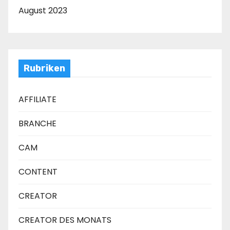
August 2023
Rubriken
AFFILIATE
BRANCHE
CAM
CONTENT
CREATOR
CREATOR DES MONATS