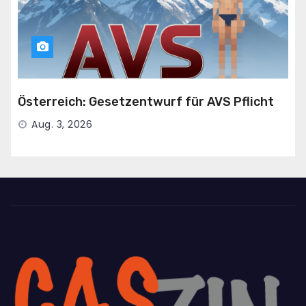
Österreich: Gesetzentwurf für AVS Pflicht
Aug. 3, 2026