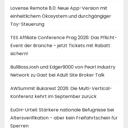
Lovense Remote 8.0: Neue App-Version mit
einheitlichem Ökosystem und durchgängiger
Toy-Steuerung
TES Affiliate Conference Prag 2026: Das Pflicht-
Event der Branche – jetzt Tickets mit Rabatt
sichern!
BullBossJosh und Edger9000 von Pearl Industry
Network zu Gast bei Adult Site Broker Talk
AWSummit Bukarest 2026: Die Multi-Vertical-
Konferenz kehrt im September zurück
EuGH-Urteil: Stärkere nationale Befugnisse bei
Altersverifikation – aber kein Freifahrtschein für
Sperren