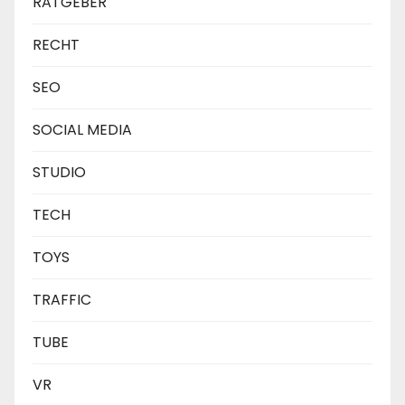
RATGEBER
RECHT
SEO
SOCIAL MEDIA
STUDIO
TECH
TOYS
TRAFFIC
TUBE
VR