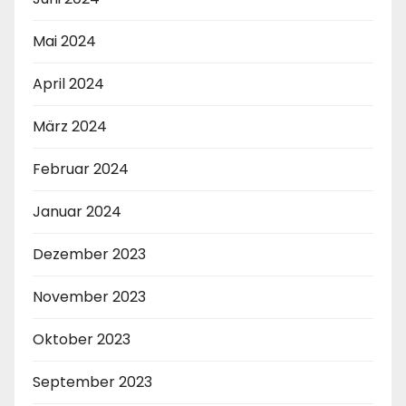
Mai 2024
April 2024
März 2024
Februar 2024
Januar 2024
Dezember 2023
November 2023
Oktober 2023
September 2023