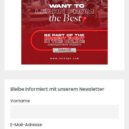
Bleibe informiert mit unserem Newsletter
Vorname
E-Mail-Adresse