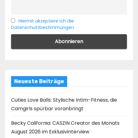
Hiermit akzeptiere ich die
Datenschutzbestimmungen
Neueste Beiträge
Cuties Love Balls: Stylische Intim-Fitness, die
Camgirls spürbar voranbringt
Becky California: CASZIN Creator des Monats
August 2026 im Exklusivinterview