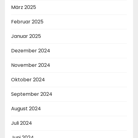
März 2025
Februar 2025
Januar 2025
Dezember 2024
November 2024
Oktober 2024
September 2024
August 2024
Juli 2024
Juni 2024