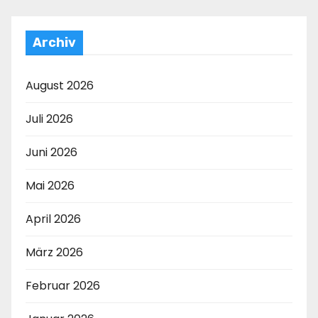
Archiv
August 2026
Juli 2026
Juni 2026
Mai 2026
April 2026
März 2026
Februar 2026