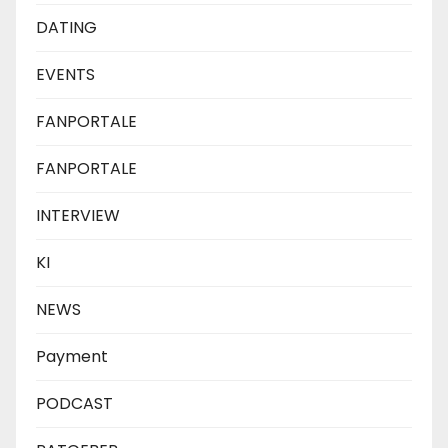
DATING
EVENTS
FANPORTALE
FANPORTALE
INTERVIEW
KI
NEWS
Payment
PODCAST