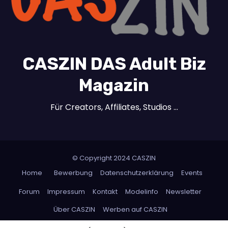
CASZIN DAS Adult Biz
Magazin
Für Creators, Affiliates, Studios …
© Copyright 2024 CASZIN
Home
Bewerbung
Datenschutzerklärung
Events
Forum
Impressum
Kontakt
Modelinfo
Newsletter
Über CASZIN
Werben auf CASZIN