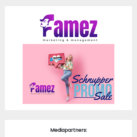
Mediapartners: