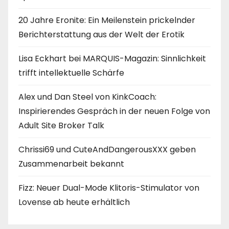
20 Jahre Eronite: Ein Meilenstein prickelnder
Berichterstattung aus der Welt der Erotik
Lisa Eckhart bei MARQUIS-Magazin: Sinnlichkeit
trifft intellektuelle Schärfe
Alex und Dan Steel von KinkCoach:
Inspirierendes Gespräch in der neuen Folge von
Adult Site Broker Talk
Chrissi69 und CuteAndDangerousXXX geben
Zusammenarbeit bekannt
Fizz: Neuer Dual-Mode Klitoris-Stimulator von
Lovense ab heute erhältlich