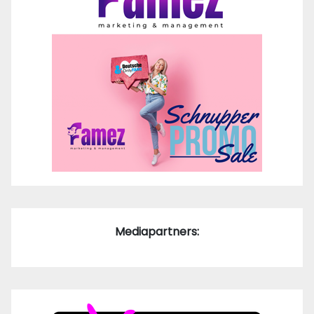
Mediapartners: