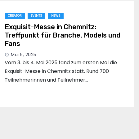
CREATOR
EVENTS
NEWS
Exquisit-Messe in Chemnitz:
Treffpunkt für Branche, Models und
Fans
Mai 5, 2025
Vom 3. bis 4. Mai 2025 fand zum ersten Mal die
Exquisit-Messe in Chemnitz statt. Rund 700
Teilnehmerinnen und Teilnehmer…