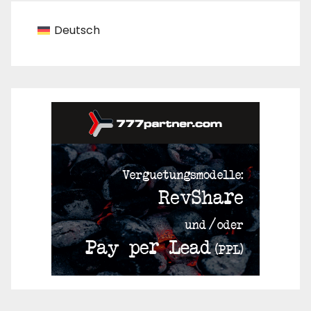
Deutsch