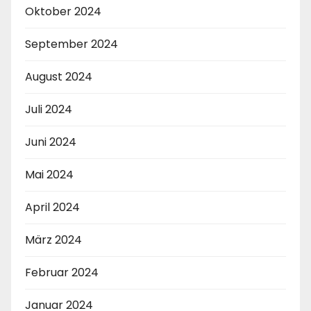
Oktober 2024
September 2024
August 2024
Juli 2024
Juni 2024
Mai 2024
April 2024
März 2024
Februar 2024
Januar 2024