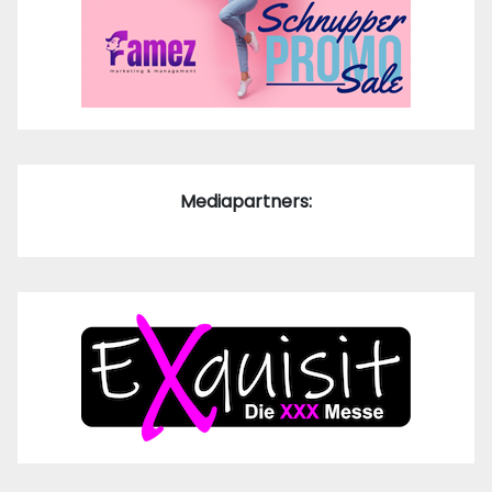
Mediapartners: