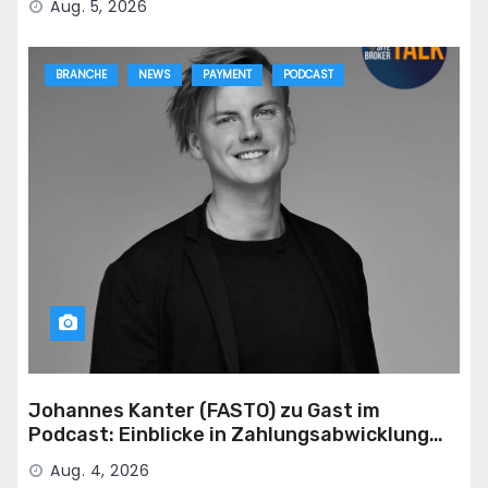
Aug. 5, 2026
BRANCHE
NEWS
PAYMENT
PODCAST
Johannes Kanter (FASTO) zu Gast im
Podcast: Einblicke in Zahlungsabwicklung
für die Adult-Branche
Aug. 4, 2026