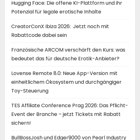
Hugging Face: Die offene KI-Plattform und ihr
Potenzial für legale erotische Inhalte
CreatorConX Ibiza 2026: Jetzt noch mit
Rabattcode dabei sein
Französische ARCOM verschärft den Kurs: was
bedeutet das für deutsche Erotik-Anbieter?
Lovense Remote 8.0: Neue App-Version mit
einheitlichem Ökosystem und durchgängiger
Toy-Steuerung
TES Affiliate Conference Prag 2026: Das Pflicht-
Event der Branche – jetzt Tickets mit Rabatt
sichern!
BullBossJosh und Edger9000 von Pearl Industry