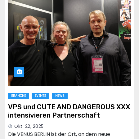
BRANCHE
EVENTS
NEWS
VPS und CUTE AND DANGEROUS XXX
intensivieren Partnerschaft
Okt. 22, 2025
Die VENUS BERLIN ist der Ort, an dem neue