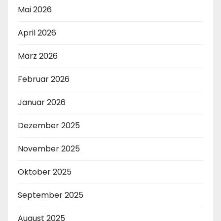
Mai 2026
April 2026
März 2026
Februar 2026
Januar 2026
Dezember 2025
November 2025
Oktober 2025
September 2025
August 2025