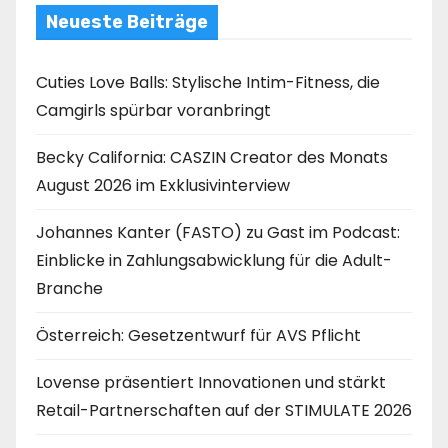
Neueste Beiträge
Cuties Love Balls: Stylische Intim-Fitness, die
Camgirls spürbar voranbringt
Becky California: CASZIN Creator des Monats
August 2026 im Exklusivinterview
Johannes Kanter (FASTO) zu Gast im Podcast:
Einblicke in Zahlungsabwicklung für die Adult-
Branche
Österreich: Gesetzentwurf für AVS Pflicht
Lovense präsentiert Innovationen und stärkt
Retail-Partnerschaften auf der STIMULATE 2026