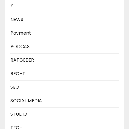
KI
NEWS
Payment
PODCAST
RATGEBER
RECHT
SEO
SOCIAL MEDIA
STUDIO
TECH