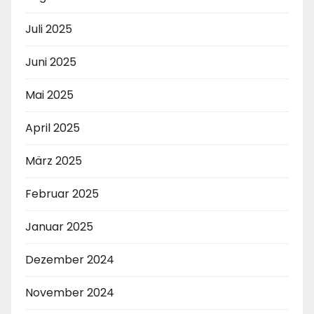
Juli 2025
Juni 2025
Mai 2025
April 2025
März 2025
Februar 2025
Januar 2025
Dezember 2024
November 2024