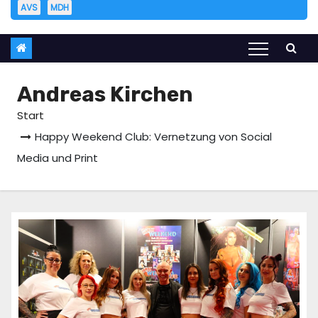
AVS
MDH
Andreas Kirchen
Start
Happy Weekend Club: Vernetzung von Social
Media und Print