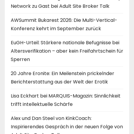
Network zu Gast bei Adult Site Broker Talk
AWSummit Bukarest 2026: Die Multi-Vertical-
Konferenz kehrt im September zurück
EuGH-Urteil: Stärkere nationale Befugnisse bei
Altersverifikation – aber kein Freifahrtschein für
Sperren
20 Jahre Eronite: Ein Meilenstein prickelnder
Berichterstattung aus der Welt der Erotik
Lisa Eckhart bei MARQUIS-Magazin: Sinnlichkeit
trifft intellektuelle Schärfe
Alex und Dan Steel von KinkCoach:
Inspirierendes Gespräch in der neuen Folge von