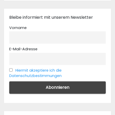
Bleibe informiert mit unserem Newsletter
Vorname
E-Mail-Adresse
Hiermit akzeptiere ich die
Datenschutzbestimmungen