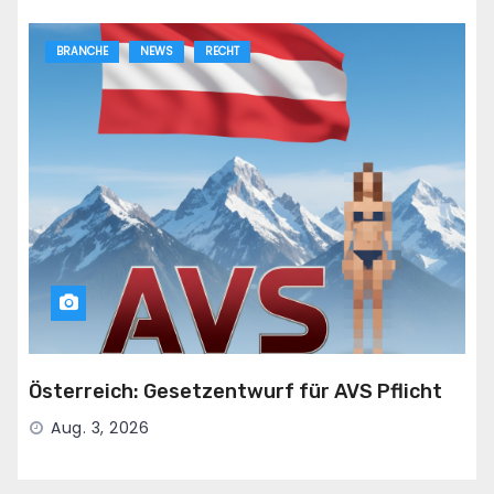
BRANCHE
NEWS
RECHT
Österreich: Gesetzentwurf für AVS Pflicht
Aug. 3, 2026