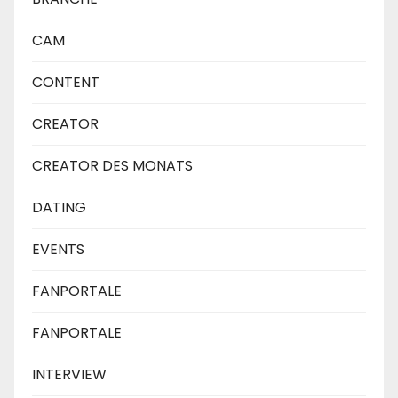
CAM
CONTENT
CREATOR
CREATOR DES MONATS
DATING
EVENTS
FANPORTALE
FANPORTALE
INTERVIEW