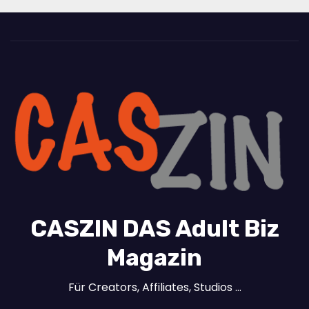
CASZIN DAS Adult Biz
Magazin
Für Creators, Affiliates, Studios …