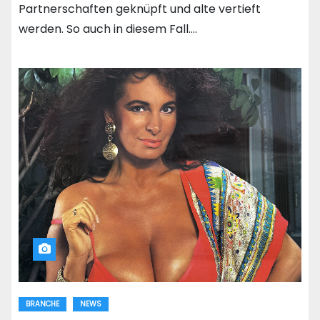
Partnerschaften geknüpft und alte vertieft
werden. So auch in diesem Fall.…
BRANCHE
NEWS