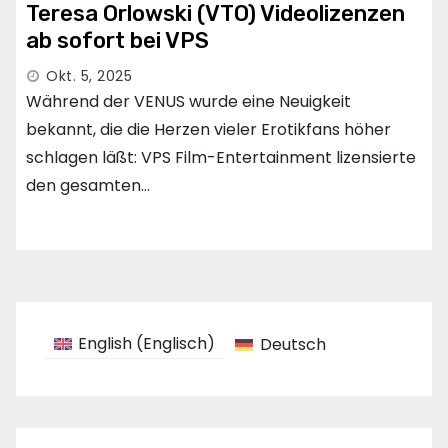
Teresa Orlowski (VTO) Videolizenzen
ab sofort bei VPS
Okt. 5, 2025
Während der VENUS wurde eine Neuigkeit
bekannt, die die Herzen vieler Erotikfans höher
schlagen läßt: VPS Film-Entertainment lizensierte
den gesamten…
English
(
Englisch
)
Deutsch