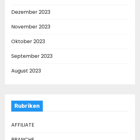
Dezember 2023
November 2023
Oktober 2023
September 2023
August 2023
Rubriken
AFFILIATE
BRANCHE