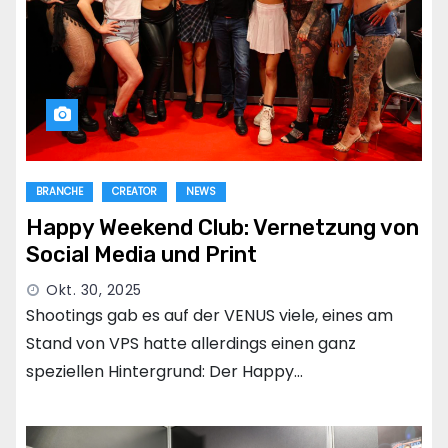
BRANCHE
CREATOR
NEWS
Happy Weekend Club: Vernetzung von
Social Media und Print
Okt. 30, 2025
Shootings gab es auf der VENUS viele, eines am
Stand von VPS hatte allerdings einen ganz
speziellen Hintergrund: Der Happy…