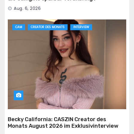
Aug. 6, 2026
CAM
CREATOR DES MONATS
INTERVIEW
Becky California: CASZIN Creator des
Monats August 2026 im Exklusivinterview