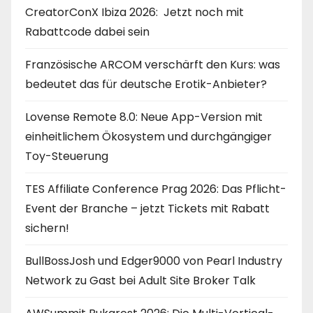
CreatorConX Ibiza 2026: Jetzt noch mit
Rabattcode dabei sein
Französische ARCOM verschärft den Kurs: was
bedeutet das für deutsche Erotik-Anbieter?
Lovense Remote 8.0: Neue App-Version mit
einheitlichem Ökosystem und durchgängiger
Toy-Steuerung
TES Affiliate Conference Prag 2026: Das Pflicht-
Event der Branche – jetzt Tickets mit Rabatt
sichern!
BullBossJosh und Edger9000 von Pearl Industry
Network zu Gast bei Adult Site Broker Talk