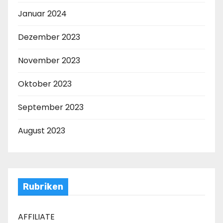
Januar 2024
Dezember 2023
November 2023
Oktober 2023
September 2023
August 2023
Rubriken
AFFILIATE