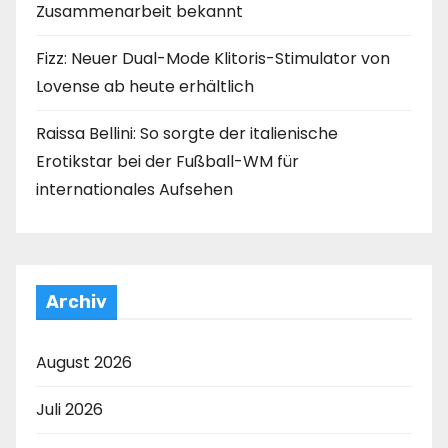
Zusammenarbeit bekannt
Fizz: Neuer Dual-Mode Klitoris-Stimulator von
Lovense ab heute erhältlich
Raissa Bellini: So sorgte der italienische
Erotikstar bei der Fußball-WM für
internationales Aufsehen
Archiv
August 2026
Juli 2026