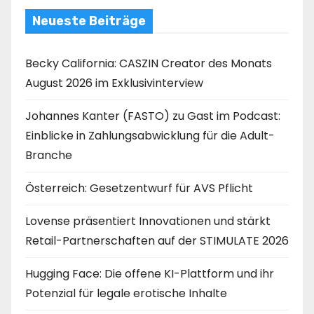
Neueste Beiträge
Becky California: CASZIN Creator des Monats
August 2026 im Exklusivinterview
Johannes Kanter (FASTO) zu Gast im Podcast:
Einblicke in Zahlungsabwicklung für die Adult-
Branche
Österreich: Gesetzentwurf für AVS Pflicht
Lovense präsentiert Innovationen und stärkt
Retail-Partnerschaften auf der STIMULATE 2026
Hugging Face: Die offene KI-Plattform und ihr
Potenzial für legale erotische Inhalte