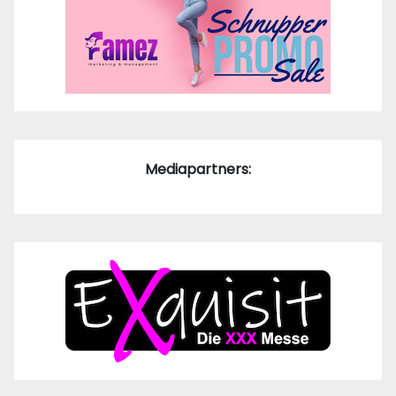
Mediapartners: