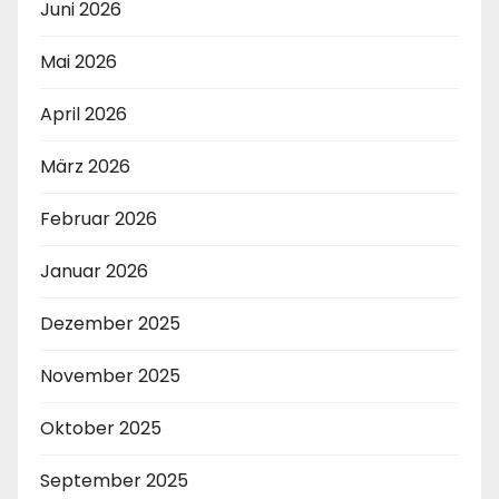
Juni 2026
Mai 2026
April 2026
März 2026
Februar 2026
Januar 2026
Dezember 2025
November 2025
Oktober 2025
September 2025