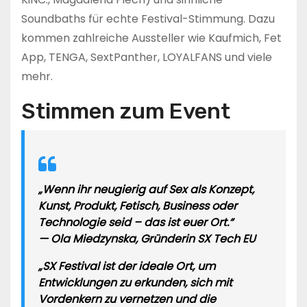
Soundbaths für echte Festival-Stimmung. Dazu
kommen zahlreiche Aussteller wie Kaufmich, Fet
App, TENGA, SextPanther, LOYALFANS und viele
mehr.
Stimmen zum Event
„Wenn ihr neugierig auf Sex als Konzept,
Kunst, Produkt, Fetisch, Business oder
Technologie seid – das ist euer Ort.“
—
Ola Miedzynska
, Gründerin SX Tech EU
„SX Festival ist der ideale Ort, um
Entwicklungen zu erkunden, sich mit
Vordenkern zu vernetzen und die