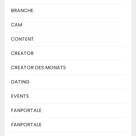
BRANCHE
CAM
CONTENT
CREATOR
CREATOR DES MONATS
DATING
EVENTS
FANPORTALE
FANPORTALE