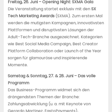
Freitag, 26. Juni – Opening Night: SXMA Gala
Die Veranstaltung startet exklusiv mit den
SX
Tech Marketing Awards
(SXMA). Zum ersten Mal
werden die mutigsten Kampagnen, innovativsten
Plattformen und disruptivsten Lösungen der
Adult-Tech-Branche ausgezeichnet. Kategorien
wie Best Social Media Campaign, Best Creator
Platform Collaboration oder Launch of the Year
sorgen für glamouröse und inspirierende
Momente.
Samstag & Sonntag, 27. & 28. Juni – Das volle
Programm
Das Business-Programm widmet sich den
drängendsten Themen der Branche:
Zahlungsabwicklung (u. a. mit Keynote von
Gerardo Martinez, FastoPayments),