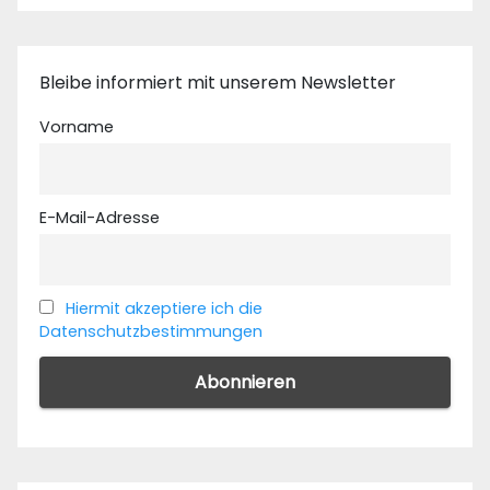
Bleibe informiert mit unserem Newsletter
Vorname
E-Mail-Adresse
Hiermit akzeptiere ich die
Datenschutzbestimmungen