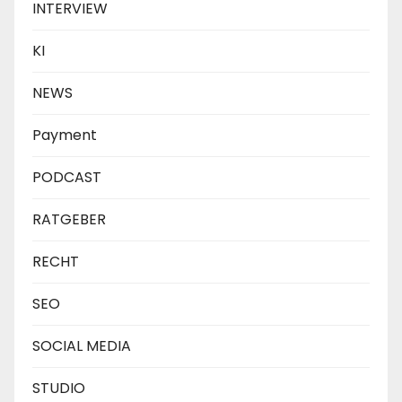
INTERVIEW
KI
NEWS
Payment
PODCAST
RATGEBER
RECHT
SEO
SOCIAL MEDIA
STUDIO