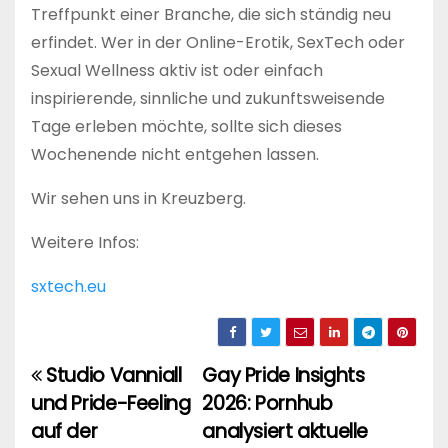
Treffpunkt einer Branche, die sich ständig neu
erfindet. Wer in der Online-Erotik, SexTech oder
Sexual Wellness aktiv ist oder einfach
inspirierende, sinnliche und zukunftsweisende
Tage erleben möchte, sollte sich dieses
Wochenende nicht entgehen lassen.
Wir sehen uns in Kreuzberg.
Weitere Infos:
sxtech.eu
Studio Vanniall
Gay Pride Insights
Beitragsnavigation
und Pride-Feeling
2026: Pornhub
auf der
analysiert aktuelle