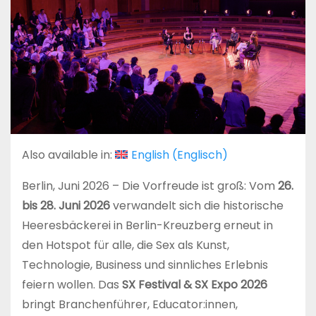
Also available in:
English
(
Englisch
)
Berlin, Juni 2026 – Die Vorfreude ist groß: Vom
26.
bis 28. Juni 2026
verwandelt sich die historische
Heeresbäckerei in Berlin-Kreuzberg erneut in
den Hotspot für alle, die Sex als Kunst,
Technologie, Business und sinnliches Erlebnis
feiern wollen. Das
SX Festival & SX Expo 2026
bringt Branchenführer, Educator:innen,