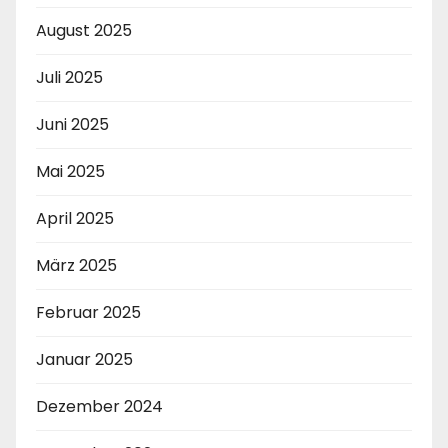
August 2025
Juli 2025
Juni 2025
Mai 2025
April 2025
März 2025
Februar 2025
Januar 2025
Dezember 2024