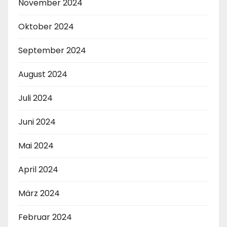
November 2024
Oktober 2024
September 2024
August 2024
Juli 2024
Juni 2024
Mai 2024
April 2024
März 2024
Februar 2024