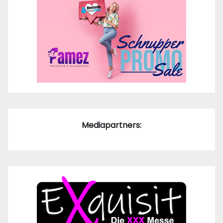
Mediapartners: