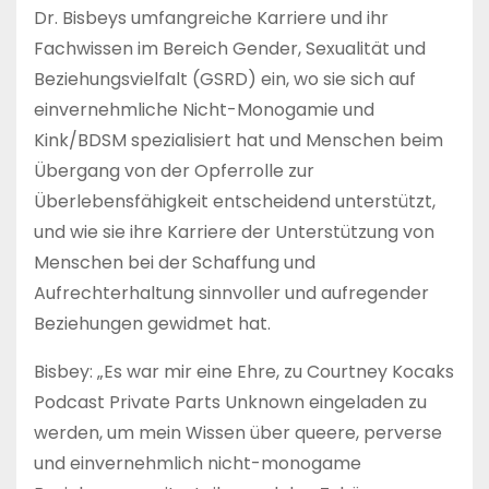
Dr. Bisbeys umfangreiche Karriere und ihr
Fachwissen im Bereich Gender, Sexualität und
Beziehungsvielfalt (GSRD) ein, wo sie sich auf
einvernehmliche Nicht-Monogamie und
Kink/BDSM spezialisiert hat und Menschen beim
Übergang von der Opferrolle zur
Überlebensfähigkeit entscheidend unterstützt,
und wie sie ihre Karriere der Unterstützung von
Menschen bei der Schaffung und
Aufrechterhaltung sinnvoller und aufregender
Beziehungen gewidmet hat.
Bisbey: „Es war mir eine Ehre, zu Courtney Kocaks
Podcast Private Parts Unknown eingeladen zu
werden, um mein Wissen über queere, perverse
und einvernehmlich nicht-monogame