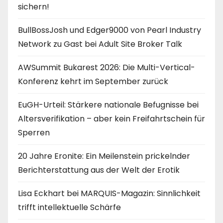
sichern!
BullBossJosh und Edger9000 von Pearl Industry
Network zu Gast bei Adult Site Broker Talk
AWSummit Bukarest 2026: Die Multi-Vertical-
Konferenz kehrt im September zurück
EuGH-Urteil: Stärkere nationale Befugnisse bei
Altersverifikation – aber kein Freifahrtschein für
Sperren
20 Jahre Eronite: Ein Meilenstein prickelnder
Berichterstattung aus der Welt der Erotik
Lisa Eckhart bei MARQUIS-Magazin: Sinnlichkeit
trifft intellektuelle Schärfe