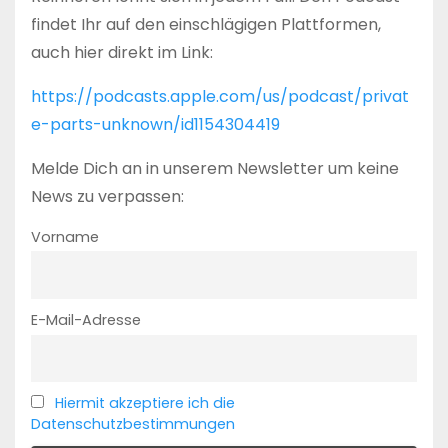
findet Ihr auf den einschlägigen Plattformen,
auch hier direkt im Link:
https://podcasts.apple.com/us/podcast/privat
e-parts-unknown/id1154304419
Melde Dich an in unserem Newsletter um keine
News zu verpassen:
Vorname
E-Mail-Adresse
Hiermit akzeptiere ich die
Datenschutzbestimmungen