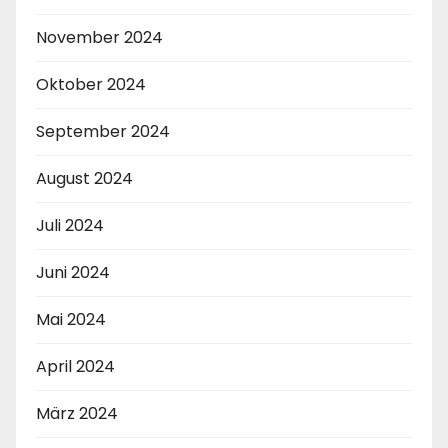
November 2024
Oktober 2024
September 2024
August 2024
Juli 2024
Juni 2024
Mai 2024
April 2024
März 2024