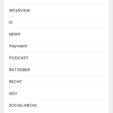
INTERVIEW
KI
NEWS
Payment
PODCAST
RATGEBER
RECHT
SEO
SOCIAL MEDIA