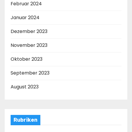
Februar 2024
Januar 2024
Dezember 2023
November 2023
Oktober 2023
September 2023
August 2023
Rubriken