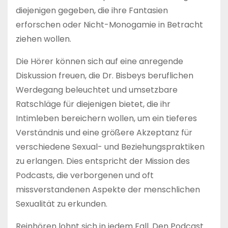
diejenigen gegeben, die ihre Fantasien
erforschen oder Nicht-Monogamie in Betracht
ziehen wollen.
Die Hörer können sich auf eine anregende
Diskussion freuen, die Dr. Bisbeys beruflichen
Werdegang beleuchtet und umsetzbare
Ratschläge für diejenigen bietet, die ihr
Intimleben bereichern wollen, um ein tieferes
Verständnis und eine größere Akzeptanz für
verschiedene Sexual- und Beziehungspraktiken
zu erlangen. Dies entspricht der Mission des
Podcasts, die verborgenen und oft
missverstandenen Aspekte der menschlichen
Sexualität zu erkunden.
Reinhören lohnt sich in jedem Fall. Den Podcast