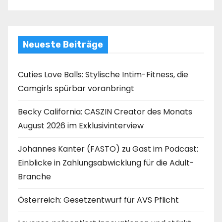
Neueste Beiträge
Cuties Love Balls: Stylische Intim-Fitness, die
Camgirls spürbar voranbringt
Becky California: CASZIN Creator des Monats
August 2026 im Exklusivinterview
Johannes Kanter (FASTO) zu Gast im Podcast:
Einblicke in Zahlungsabwicklung für die Adult-
Branche
Österreich: Gesetzentwurf für AVS Pflicht