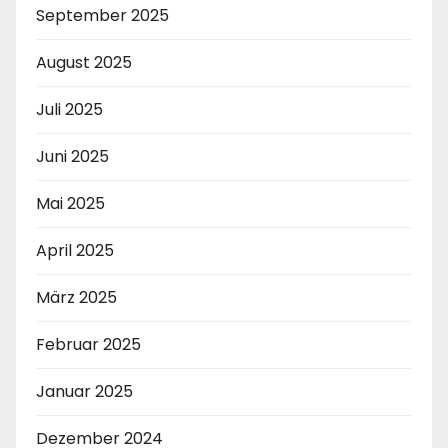
September 2025
August 2025
Juli 2025
Juni 2025
Mai 2025
April 2025
März 2025
Februar 2025
Januar 2025
Dezember 2024