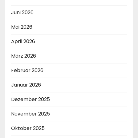
Juni 2026
Mai 2026
April 2026
März 2026
Februar 2026
Januar 2026
Dezember 2025
November 2025
Oktober 2025