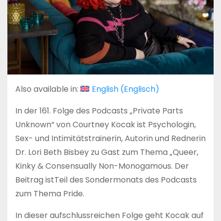
Also available in:
English
(
Englisch
)
In der 161. Folge des Podcasts „Private Parts
Unknown“ von Courtney Kocak ist Psychologin,
Sex- und Intimitätstrainerin, Autorin und Rednerin
Dr. Lori Beth Bisbey zu Gast zum Thema „Queer,
Kinky & Consensually Non-Monogamous. Der
Beitrag istTeil des Sondermonats des Podcasts
zum Thema Pride.
In dieser aufschlussreichen Folge geht Kocak auf