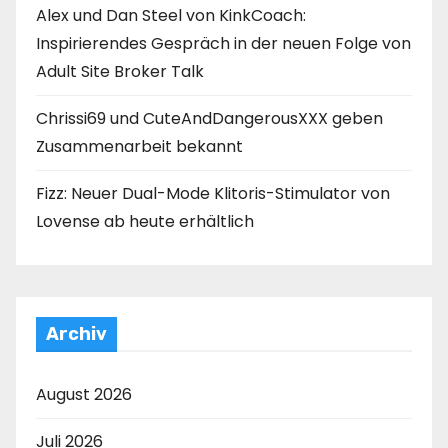
Alex und Dan Steel von KinkCoach:
Inspirierendes Gespräch in der neuen Folge von
Adult Site Broker Talk
Chrissi69 und CuteAndDangerousXXX geben
Zusammenarbeit bekannt
Fizz: Neuer Dual-Mode Klitoris-Stimulator von
Lovense ab heute erhältlich
Archiv
August 2026
Juli 2026