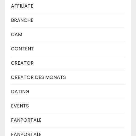
AFFILIATE
BRANCHE
CAM
CONTENT
CREATOR
CREATOR DES MONATS
DATING
EVENTS
FANPORTALE
FANPORTALE