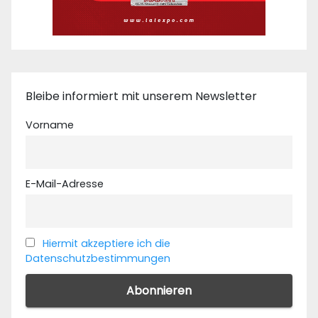
Bleibe informiert mit unserem Newsletter
Vorname
E-Mail-Adresse
Hiermit akzeptiere ich die
Datenschutzbestimmungen