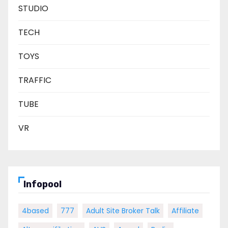
STUDIO
TECH
TOYS
TRAFFIC
TUBE
VR
Infopool
4based
777
Adult Site Broker Talk
Affiliate