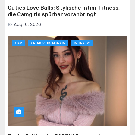
Cuties Love Balls: Stylische Intim-Fitness,
die Camgirls spürbar voranbringt
Aug. 6, 2026
CAM
CREATOR DES MONATS
INTERVIEW