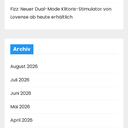
Fizz: Neuer Dual-Mode Klitoris-Stimulator von
Lovense ab heute erhältlich
Archiv
August 2026
Juli 2026
Juni 2026
Mai 2026
April 2026