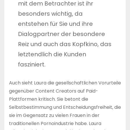
mit dem Betrachter ist ihr
besonders wichtig, da
entstehen für Sie und ihre
Dialogpartner der besondere
Reiz und auch das Kopfkino, das
letztendlich die Kunden
fasziniert.
Auch sieht Laura die gesellschaftlichen Vorurteile
gegenüber Content Creators auf Paid-
Plattformen kritisch. Sie betont die
Selbstbestimmung und Entscheidungsfreiheit, die
sie im Gegensatz zu vielen Frauen in der
traditionellen Pornoindustrie habe. Laura