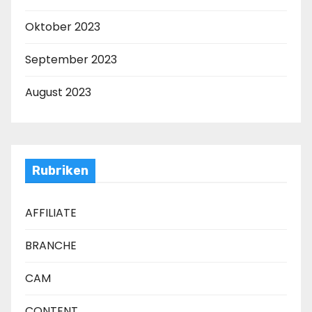
Oktober 2023
September 2023
August 2023
Rubriken
AFFILIATE
BRANCHE
CAM
CONTENT