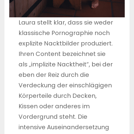
Laura stellt klar, dass sie weder
klassische Pornographie noch
explizite Nacktbilder produziert.
Ihren Content bezeichnet sie
als „implizite Nacktheit“, bei der
eben der Reiz durch die
Verdeckung der einschlägigen
Körperteile durch Decken,
Kissen oder anderes im
Vordergrund steht. Die
intensive Auseinandersetzung