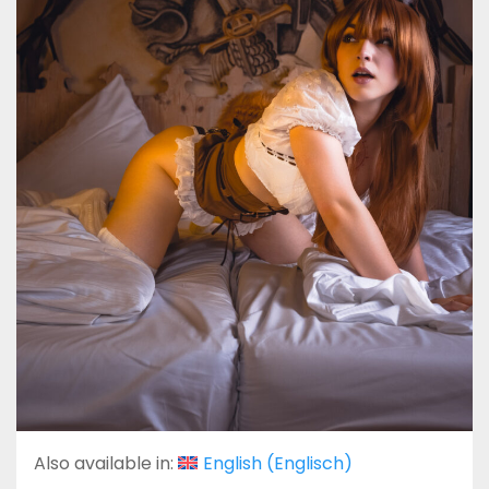
Also available in:
English
(
Englisch
)