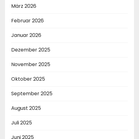
März 2026
Februar 2026
Januar 2026
Dezember 2025
November 2025
Oktober 2025
September 2025
August 2025
Juli 2025
Juni 2025