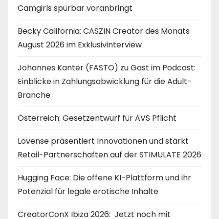
Camgirls spürbar voranbringt
Becky California: CASZIN Creator des Monats
August 2026 im Exklusivinterview
Johannes Kanter (FASTO) zu Gast im Podcast:
Einblicke in Zahlungsabwicklung für die Adult-
Branche
Österreich: Gesetzentwurf für AVS Pflicht
Lovense präsentiert Innovationen und stärkt
Retail-Partnerschaften auf der STIMULATE 2026
Hugging Face: Die offene KI-Plattform und ihr
Potenzial für legale erotische Inhalte
CreatorConX Ibiza 2026: Jetzt noch mit