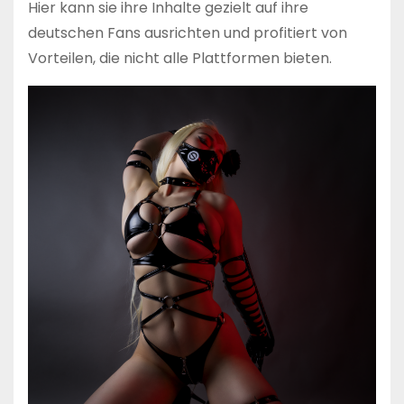
Hier kann sie ihre Inhalte gezielt auf ihre
deutschen Fans ausrichten und profitiert von
Vorteilen, die nicht alle Plattformen bieten.