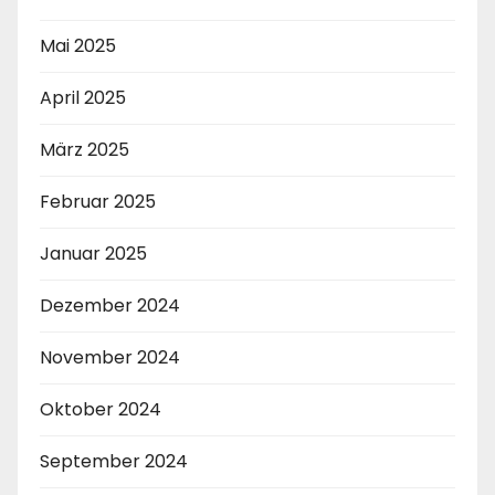
Mai 2025
April 2025
März 2025
Februar 2025
Januar 2025
Dezember 2024
November 2024
Oktober 2024
September 2024