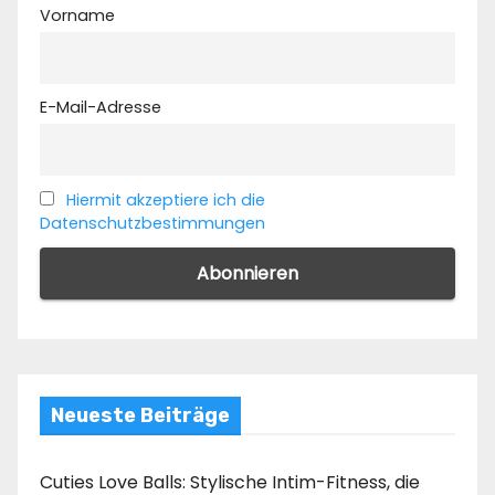
Vorname
E-Mail-Adresse
Hiermit akzeptiere ich die
Datenschutzbestimmungen
Neueste Beiträge
Cuties Love Balls: Stylische Intim-Fitness, die