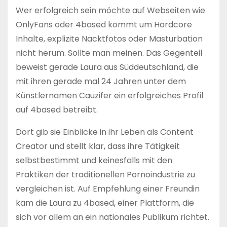
Wer erfolgreich sein möchte auf Webseiten wie
OnlyFans oder 4based kommt um Hardcore
Inhalte, explizite Nacktfotos oder Masturbation
nicht herum. Sollte man meinen. Das Gegenteil
beweist gerade Laura aus Süddeutschland, die
mit ihren gerade mal 24 Jahren unter dem
Künstlernamen Cauzifer ein erfolgreiches Profil
auf 4based betreibt.
Dort gib sie Einblicke in ihr Leben als Content
Creator und stellt klar, dass ihre Tätigkeit
selbstbestimmt und keinesfalls mit den
Praktiken der traditionellen Pornoindustrie zu
vergleichen ist. Auf Empfehlung einer Freundin
kam die Laura zu 4based, einer Plattform, die
sich vor allem an ein nationales Publikum richtet.