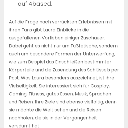
auf 4based.
Auf die Frage nach verrückten Erlebnissen mit
ihren Fans gibt Laura Einblicke in die
ausgefallenen Vorlieben einiger Zuschauer.
Dabei geht es nicht nur um Fußfetische, sondern
auch um besondere Formen der Unterwerfung,
wie zum Beispiel das Einschließen bestimmter
Körperteile und die Zusendung des Schlüssels per
Post. Was Laura besonders auszeichnet, ist ihre
Vielseitigkeit. Sie interessiert sich für Cosplay,
Gaming, Fitness, gutes Essen, Musik, Sprachen
und Reisen. Ihre Ziele sind ebenso vielfältig, denn
sie möchte die Welt sehen und die Reisen
nachholen, die sie in der Vergangenheit
versäumt hat.