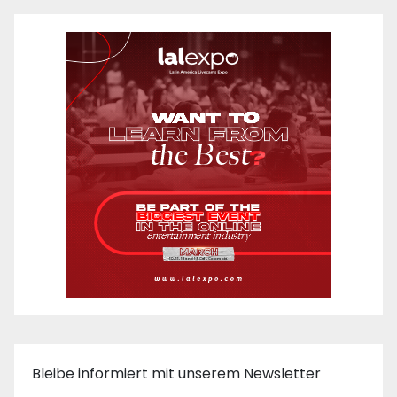
Bleibe informiert mit unserem Newsletter