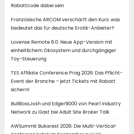
Rabattcode dabei sein
Französische ARCOM verschärft den Kurs: was
bedeutet das für deutsche Erotik-Anbieter?
Lovense Remote 8.0: Neue App-Version mit
einheitlichem Ökosystem und durchgängiger
Toy-Steuerung
TES Affiliate Conference Prag 2026: Das Pflicht-
Event der Branche – jetzt Tickets mit Rabatt
sichern!
BullBossJosh und Edger9000 von Pearl Industry
Network zu Gast bei Adult Site Broker Talk
AWSummit Bukarest 2026: Die Multi-Vertical-