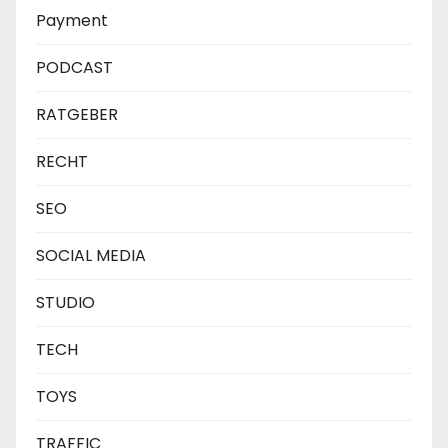
Payment
PODCAST
RATGEBER
RECHT
SEO
SOCIAL MEDIA
STUDIO
TECH
TOYS
TRAFFIC