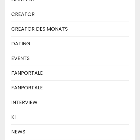
CREATOR
CREATOR DES MONATS
DATING
EVENTS
FANPORTALE
FANPORTALE
INTERVIEW
KI
NEWS