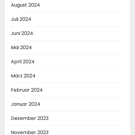
August 2024
Juli 2024
Juni 2024
Mai 2024
April 2024
März 2024
Februar 2024
Januar 2024
Dezember 2023
November 2023