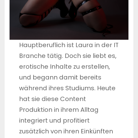
Hauptberuflich ist Laura in der IT
Branche tätig. Doch sie liebt es,
erotische Inhalte zu erstellen,
und begann damit bereits
während ihres Studiums. Heute
hat sie diese Content
Produktion in ihrem Alltag
integriert und profitiert
zusätzlich von ihren Einkünften