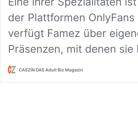
Eine ihrer Spezialitäten i
der Plattformen OnlyFans
verfügt Famez über eigen
Präsenzen, mit denen sie
CASZIN DAS Adult Biz Magazin