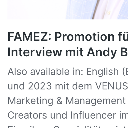
FAMEZ: Promotion fü
Interview mit Andy 
Also available in: English
und 2023 mit dem VENUS-
Marketing & Management A
Creators und Influencer 